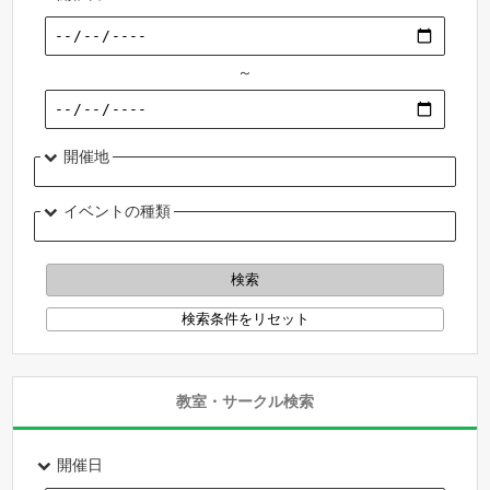
～
開催地
イベントの種類
教室・サークル検索
開催日