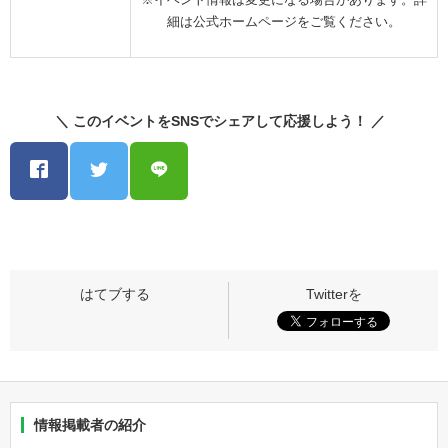
細は公式ホームページをご覧ください。
＼ このイベントをSNSでシェアして応援しよう！ ／
情報掲載者の紹介