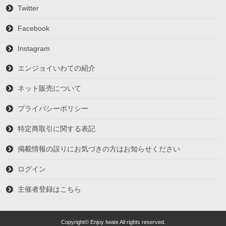
Twitter
Facebook
Instagram
エンジョイいわての紹介
ネット販売について
プライバシーポリシー
特定商取引に関する表記
掲載情報の誤りにお気づきの方はお知らせください
ログイン
主催者登録はこちら
Copyright© Enjoy Iwate All rights reserved.