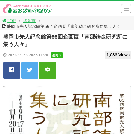
TOP
盛岡市
盛岡市先人記念館第66回企画展「南部鋳金研究所に集う人々」
盛岡市先人記念館第66回企画展「南部鋳金研究所に
集う人々」
1,036 Views
2022/9/17～2022/11/20
盛岡市