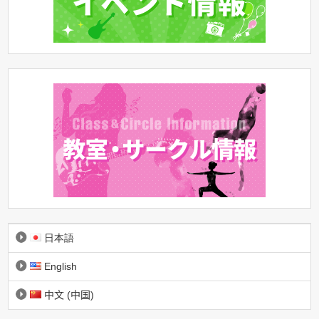
日本語
English
中文 (中国)