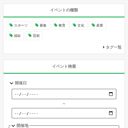
イベントの種類
スポーツ
募集
教育
文化
産業
福祉
芸術
タグ一覧
イベント検索
開催日
～
開催地