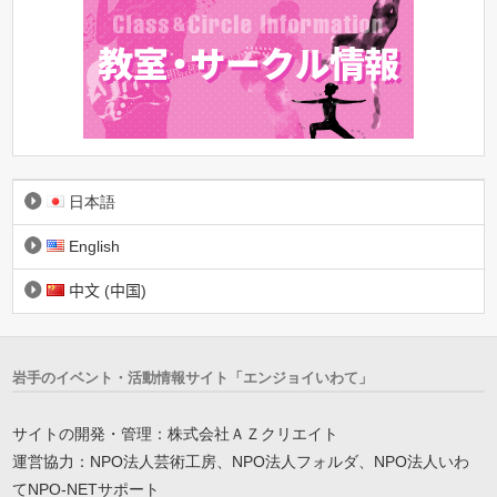
日本語
English
中文 (中国)
岩手のイベント・活動情報サイト「エンジョイいわて」
サイトの開発・管理：株式会社ＡＺクリエイト
運営協力：NPO法人芸術工房、NPO法人フォルダ、NPO法人いわ
てNPO-NETサポート