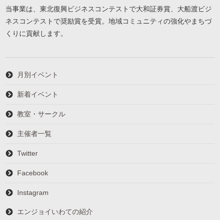
当事業は、東北復興ビジネスコンテストで大和証券賞、大船渡ビジ
ネスコンテストで奨励賞を受賞。地域コミュニティの強化やまちづ
くりに貢献します。
月別イベント
新着イベント
教室・サークル
主催者一覧
Twitter
Facebook
Instagram
エンジョイいわての紹介