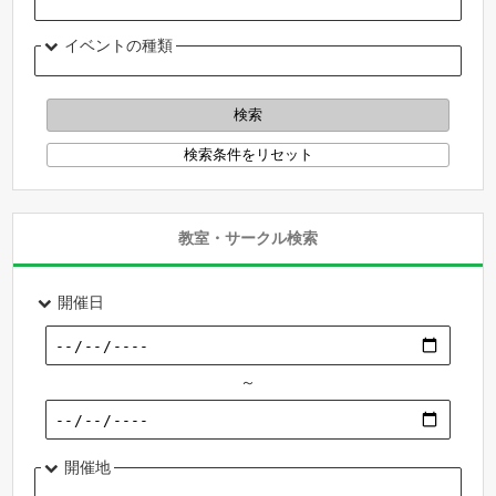
イベントの種類
教室・サークル検索
開催日
～
開催地