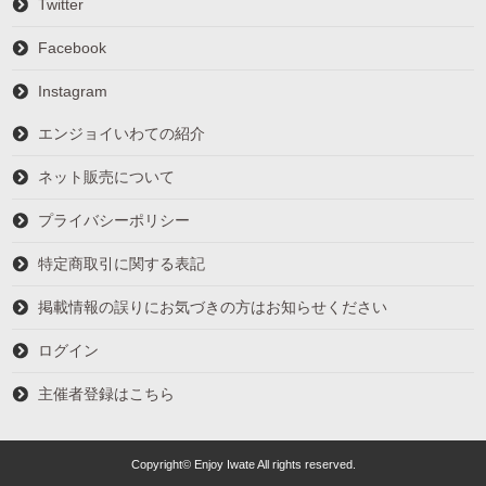
Twitter
Facebook
Instagram
エンジョイいわての紹介
ネット販売について
プライバシーポリシー
特定商取引に関する表記
掲載情報の誤りにお気づきの方はお知らせください
ログイン
主催者登録はこちら
Copyright© Enjoy Iwate All rights reserved.