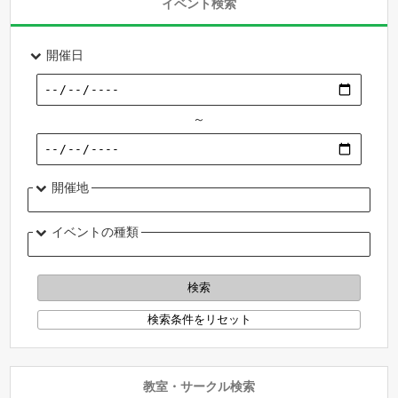
イベント検索
開催日
～
開催地
イベントの種類
教室・サークル検索