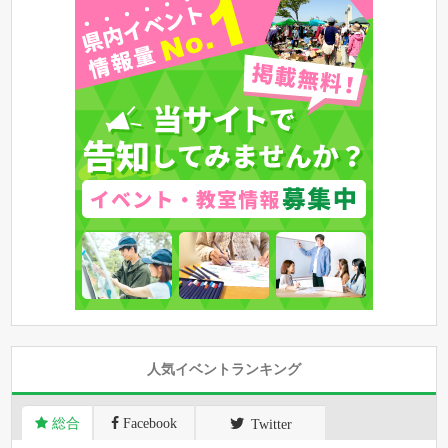
人気イベントランキング
総合
Facebook
Twitter