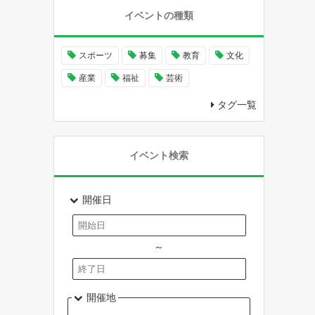
イベントの種類
スポーツ
募集
教育
文化
産業
福祉
芸術
タグ一覧
イベント検索
開催日
～
開催地