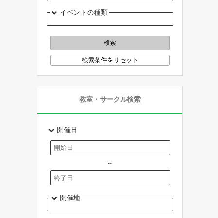
イベントの種類
教室・サークル検索
開催日
～
開催地