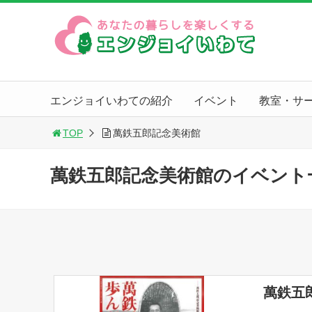
エンジョイいわての紹介
イベント
教室・サ
TOP
萬鉄五郎記念美術館
萬鉄五郎記念美術館のイベント
萬鉄五