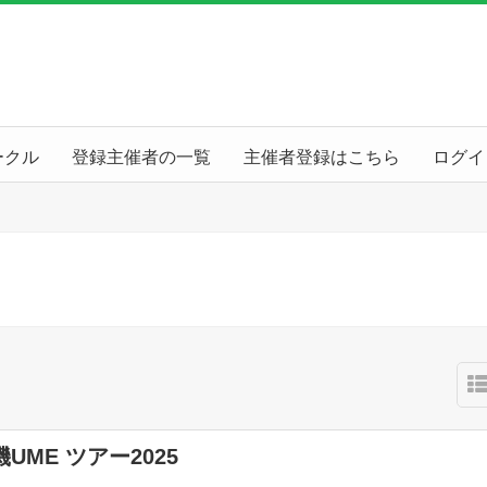
ークル
登録主催者の一覧
主催者登録はこちら
ログイ
UME ツアー2025