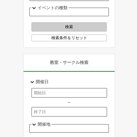
イベントの種類
教室・サークル検索
開催日
～
開催地