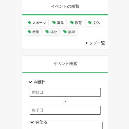
イベントの種類
スポーツ
募集
教育
文化
産業
福祉
芸術
タグ一覧
イベント検索
開催日
～
開催地