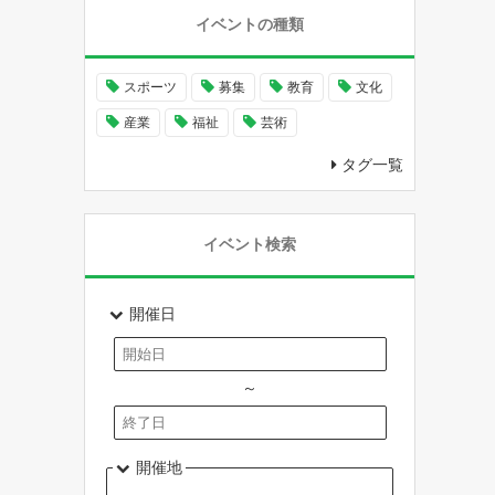
イベントの種類
スポーツ
募集
教育
文化
産業
福祉
芸術
タグ一覧
イベント検索
開催日
～
開催地