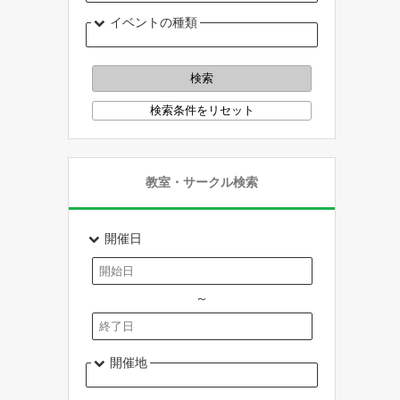
イベントの種類
教室・サークル検索
開催日
～
開催地