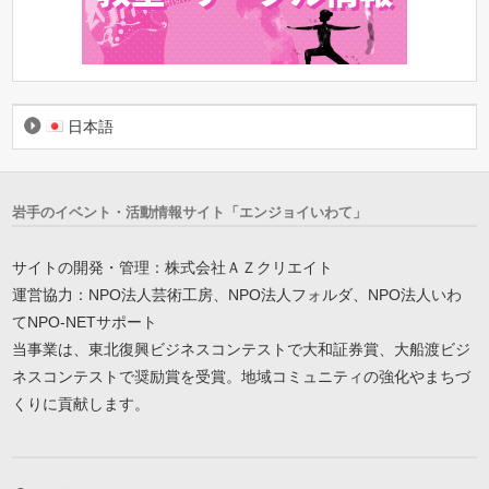
日本語
岩手のイベント・活動情報サイト「エンジョイいわて」
サイトの開発・管理：株式会社ＡＺクリエイト
運営協力：NPO法人芸術工房、NPO法人フォルダ、NPO法人いわ
てNPO-NETサポート
当事業は、東北復興ビジネスコンテストで大和証券賞、大船渡ビジ
ネスコンテストで奨励賞を受賞。地域コミュニティの強化やまちづ
くりに貢献します。