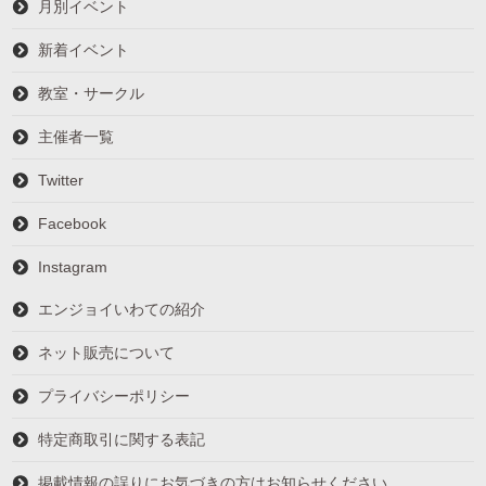
月別イベント
新着イベント
教室・サークル
主催者一覧
Twitter
Facebook
Instagram
エンジョイいわての紹介
ネット販売について
プライバシーポリシー
特定商取引に関する表記
掲載情報の誤りにお気づきの方はお知らせください