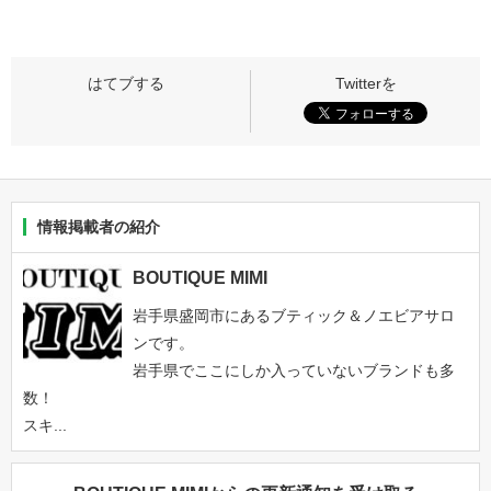
情報掲載者の紹介
BOUTIQUE MIMI
岩手県盛岡市にあるブティック＆ノエビアサロ
ンです。
岩手県でここにしか入っていないブランドも多
数！
スキ...