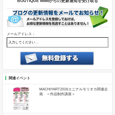
BOUTIQUE MIMIからの更新通知を受け取る
メールアドレス：
関連イベント
MACHIYART2026エニナルモリオカ関連企
画 ＜作品制作講座＞