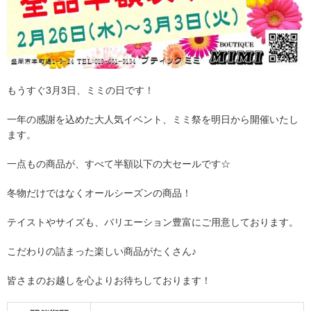
もうすぐ3月3日、ミミの日です！
一年の感謝を込めた大人気イベント、ミミ祭を明日から開催いたし
ます。
一点もの商品が、すべて半額以下の大セールです☆
冬物だけではなくオールシーズンの商品！
テイストやサイズも、バリエーション豊富にご用意しております。
こだわりの詰まった楽しい商品がたくさん♪
皆さまのお越しを心よりお待ちしております！