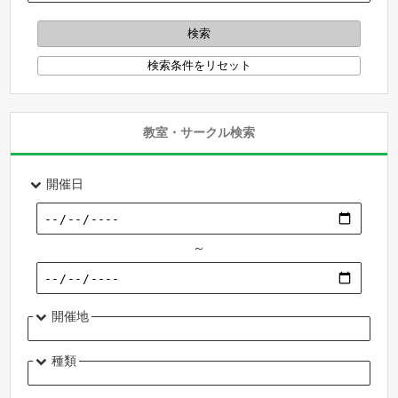
教室・サークル検索
開催日
～
開催地
種類