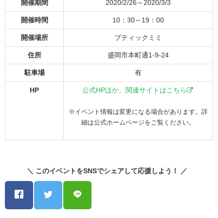
開催期間
2020/2/26～2020/3/3
開催時間
10：30～19：00
開催場所
ブティックミミ
住所
盛岡市本町通1-9-24
駐車場
有
HP
公式HPほか、関連サイトはこちら
※イベント情報は変更になる場合があります。詳
細は公式ホームページをご覧ください。
＼ このイベントをSNSでシェアして応援しよう！ ／