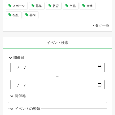
スポーツ
募集
教育
文化
産業
福祉
芸術
タグ一覧
イベント検索
開催日
～
開催地
イベントの種類