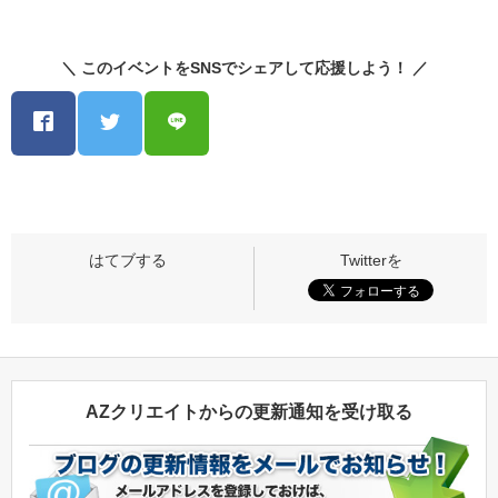
＼ このイベントをSNSでシェアして応援しよう！ ／
AZクリエイトからの更新通知を受け取る