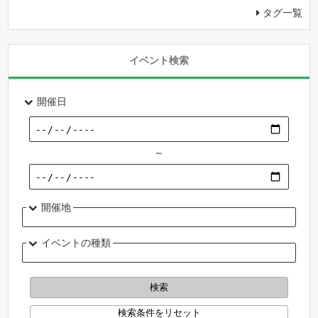
タグ一覧
イベント検索
開催日
～
開催地
イベントの種類