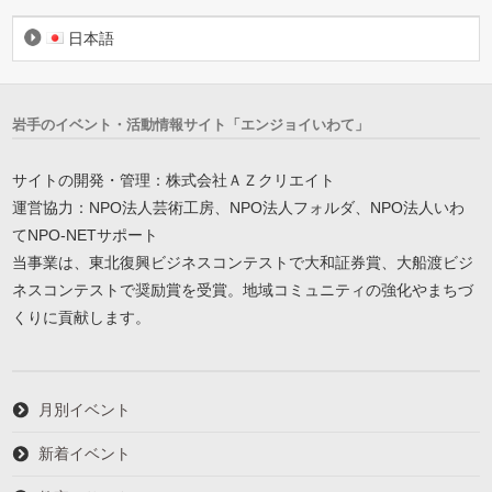
日本語
岩手のイベント・活動情報サイト「エンジョイいわて」
サイトの開発・管理：株式会社ＡＺクリエイト
運営協力：NPO法人芸術工房、NPO法人フォルダ、NPO法人いわ
てNPO-NETサポート
当事業は、東北復興ビジネスコンテストで大和証券賞、大船渡ビジ
ネスコンテストで奨励賞を受賞。地域コミュニティの強化やまちづ
くりに貢献します。
月別イベント
新着イベント