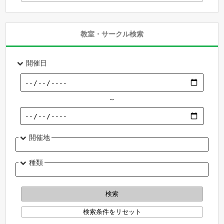
教室・サークル検索
開催日
～
開催地
種類