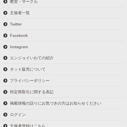
教室・サークル
主催者一覧
Twitter
Facebook
Instagram
エンジョイいわての紹介
ネット販売について
プライバシーポリシー
特定商取引に関する表記
掲載情報の誤りにお気づきの方はお知らせください
ログイン
主催者登録はこちら