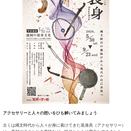
アクセサリーと人々の想いをひも解いてみましょう
古くは縄文時代から人々が身に着けてきた装身具（アクセサリー）