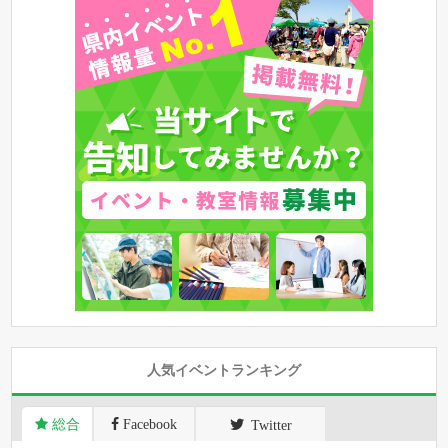
人気イベントランキング
総合
Facebook
Twitter