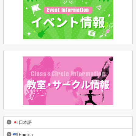
日本語
English