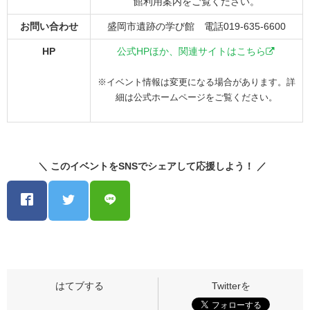
館利用案内をご覧ください。
お問い合わせ
盛岡市遺跡の学び館 電話019-635-6600
HP
公式HPほか、関連サイトはこちら
※イベント情報は変更になる場合があります。詳
細は公式ホームページをご覧ください。
＼ このイベントをSNSでシェアして応援しよう！ ／