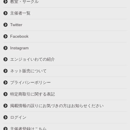
教室・サークル
主催者一覧
Twitter
Facebook
Instagram
エンジョイいわての紹介
ネット販売について
プライバシーポリシー
特定商取引に関する表記
掲載情報の誤りにお気づきの方はお知らせください
ログイン
主催者登録はこちら