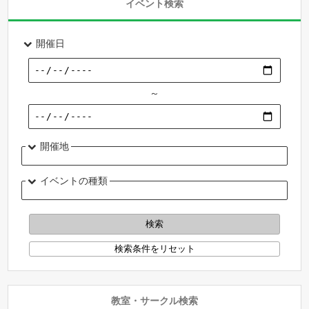
イベント検索
開催日
～
開催地
イベントの種類
教室・サークル検索