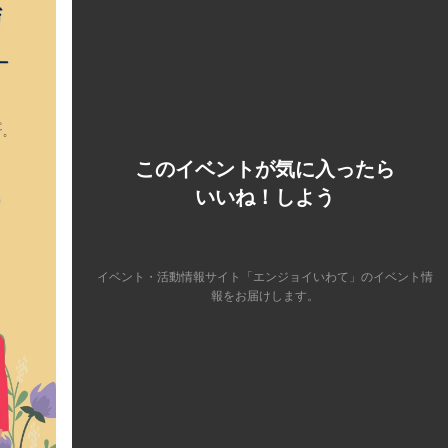
このイベントが気に入ったら
いいね！しよう
イベント・活動情報サイト「エンジョイいわて」のイベント情
報をお届けします。