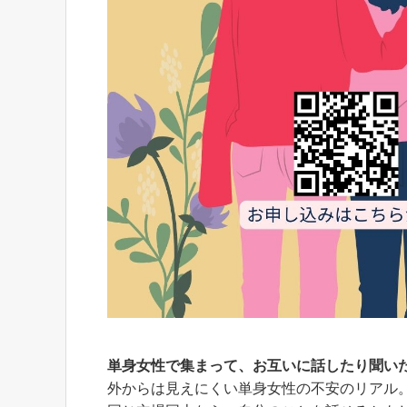
単身女性で集まって、お互いに話したり聞い
外からは見えにくい単身女性の不安のリアル