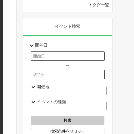
タグ一覧
イベント検索
開催日
～
開催地
イベントの種類