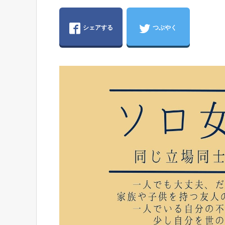
シェアする
つぶやく