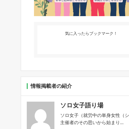
気に入ったらブックマーク！
情報掲載者の紹介
ソロ女子語り場
ソロ女子（就労中の単身女性（
主催者のその思いから始まり...