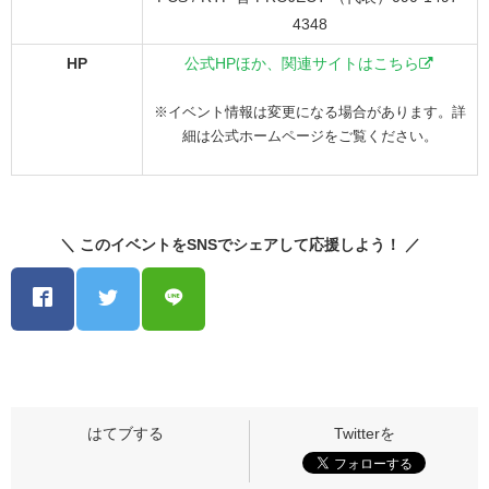
4348
HP
公式HPほか、関連サイトはこちら
※イベント情報は変更になる場合があります。詳
細は公式ホームページをご覧ください。
＼ このイベントをSNSでシェアして応援しよう！ ／