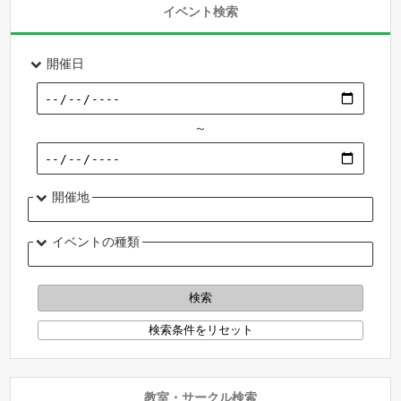
イベント検索
開催日
～
開催地
イベントの種類
教室・サークル検索