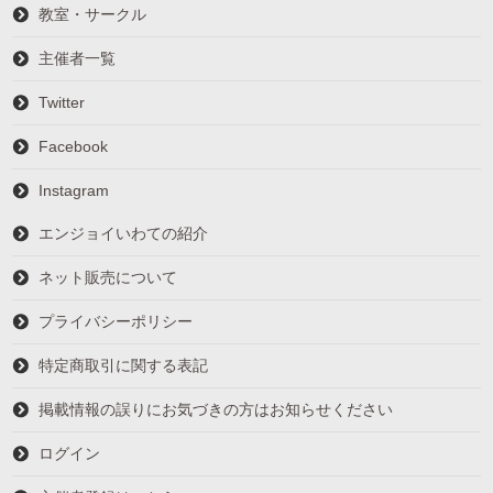
教室・サークル
主催者一覧
Twitter
Facebook
Instagram
エンジョイいわての紹介
ネット販売について
プライバシーポリシー
特定商取引に関する表記
掲載情報の誤りにお気づきの方はお知らせください
ログイン