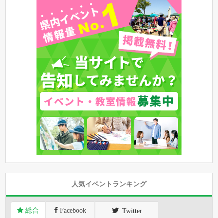
人気イベントランキング
総合
Facebook
Twitter