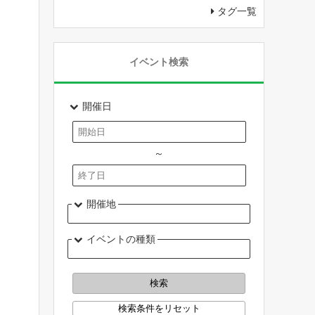
タグ一覧
イベント検索
開催日
～
開催地
イベントの種類