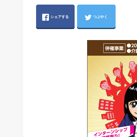
シェアする
つぶやく