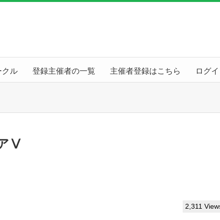
ークル
登録主催者の一覧
主催者登録はこちら
ログイ
アⅤ
2,311 View