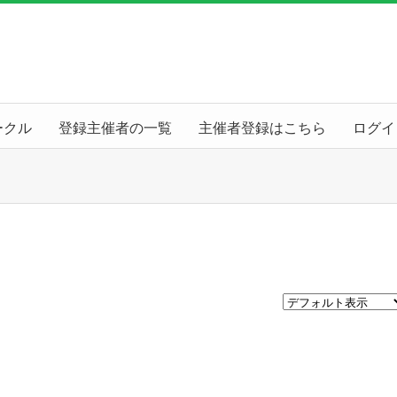
ークル
登録主催者の一覧
主催者登録はこちら
ログイ