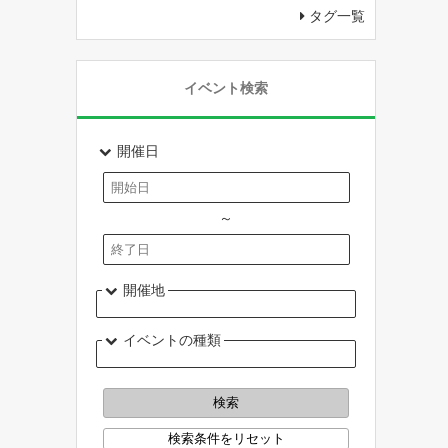
タグ一覧
イベント検索
開催日
～
開催地
イベントの種類