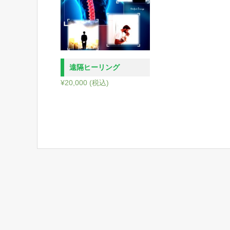
遠隔ヒーリング
¥
20,000
(税込)