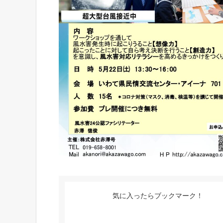
気に入ったらブックマーク！