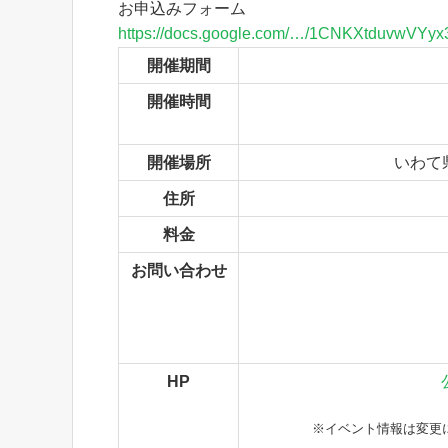
お申込みフォーム
https://docs.google.com/…/1CNKXtduvwVY
開催期間
開催時間
開催場所
いわて
住所
料金
お問い合わせ
HP
※イベント情報は変更