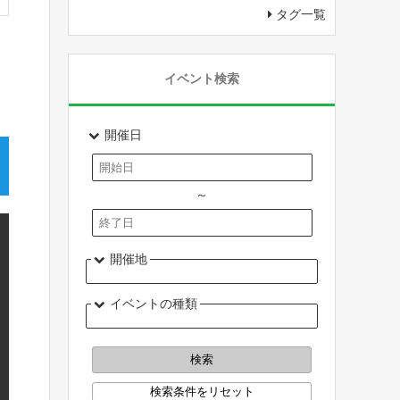
タグ一覧
イベント検索
開催日
～
開催地
イベントの種類