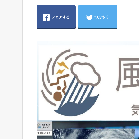
シェアする
つぶやく