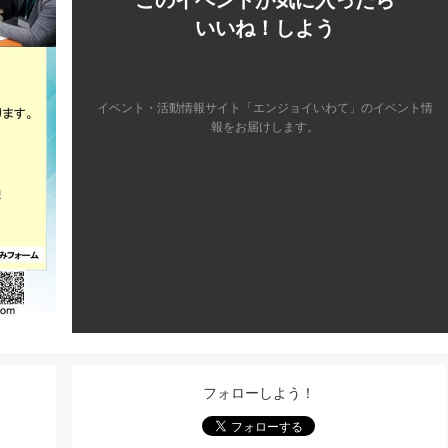
いいね！しよう
イベント・活動情報サイト「エンジョイいわて」のイベント情
報をお届けします。
フォローしよう！