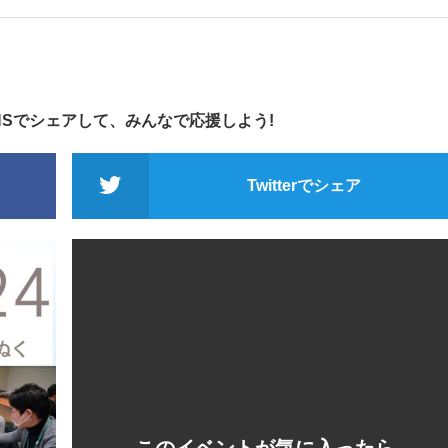
NSでシェアして、みんなで応援しよう!
Twitterでシェア
このイベントが気に入ったら