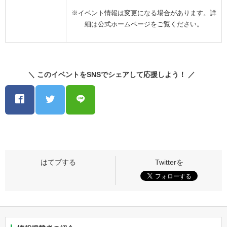
※イベント情報は変更になる場合があります。詳
細は公式ホームページをご覧ください。
＼ このイベントをSNSでシェアして応援しよう！ ／