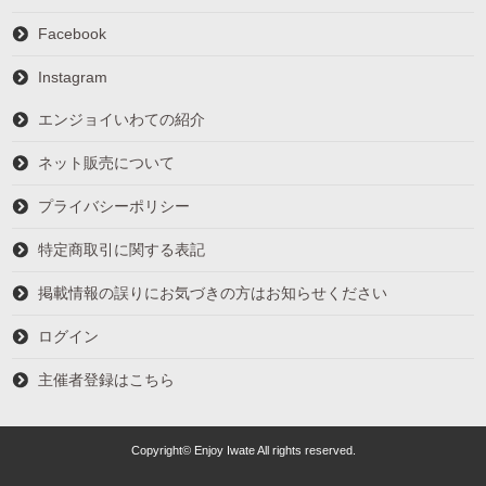
Facebook
Instagram
エンジョイいわての紹介
ネット販売について
プライバシーポリシー
特定商取引に関する表記
掲載情報の誤りにお気づきの方はお知らせください
ログイン
主催者登録はこちら
Copyright© Enjoy Iwate All rights reserved.