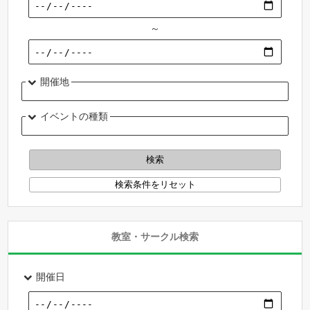
～
開催地
イベントの種類
教室・サークル検索
開催日