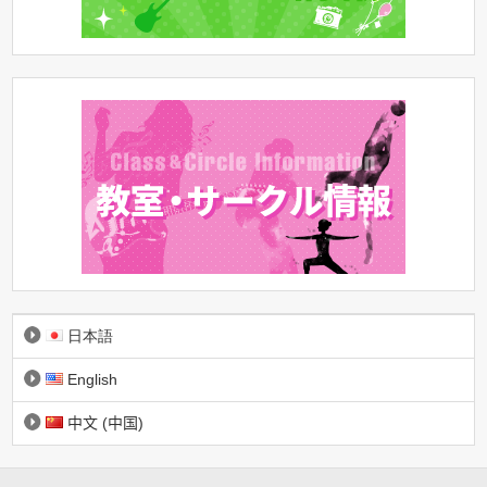
日本語
English
中文 (中国)