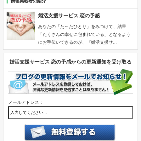
情報掲載者の紹介
婚活支援サービス 恋の予感
あなたの「たったひとり」をみつけて、結果
「たくさんの幸せに包まれている」となるよう
にお手伝いできるのが、『婚活支援サ...
婚活支援サービス 恋の予感からの更新通知を受け取る
メールアドレス：