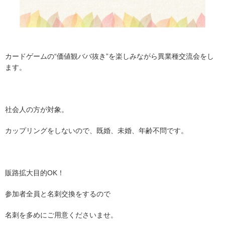
カードゲームの“価値観ババ抜き”を楽しみながら異業種交流会をし
ます。
社会人の方が対象。
カップリングをしないので、既婚、未婚、年齢不問です。
販路拡大目的OK！
参加者全員と名刺交換をするので
名刺を多めにご用意くださいませ。