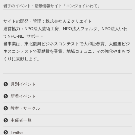
岩手のイベント・活動情報サイト「エンジョイいわて」
サイトの開発・管理：株式会社ＡＺクリエイト
運営協力：NPO法人芸術工房、NPO法人フォルダ、NPO法人いわ
てNPO-NETサポート
当事業は、東北復興ビジネスコンテストで大和証券賞、大船渡ビジ
ネスコンテストで奨励賞を受賞。地域コミュニティの強化やまちづ
くりに貢献します。
月別イベント
新着イベント
教室・サークル
主催者一覧
Twitter