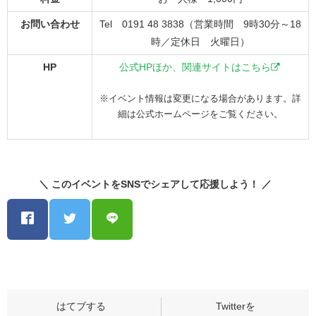
お問い合わせ
Tel 0191 48 3838（営業時間 9時30分～18
時／定休日 火曜日）
HP
公式HPほか、関連サイトはこちら
※イベント情報は変更になる場合があります。詳
細は公式ホームページをご覧ください。
＼ このイベントをSNSでシェアして応援しよう！ ／