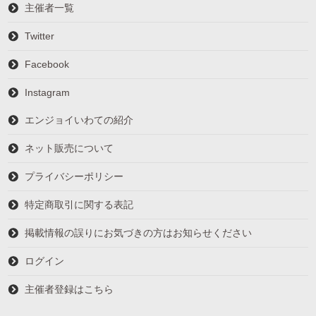
主催者一覧
Twitter
Facebook
Instagram
エンジョイいわての紹介
ネット販売について
プライバシーポリシー
特定商取引に関する表記
掲載情報の誤りにお気づきの方はお知らせください
ログイン
主催者登録はこちら