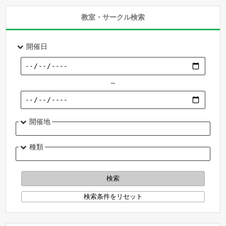
教室・サークル検索
開催日
～
開催地
種類