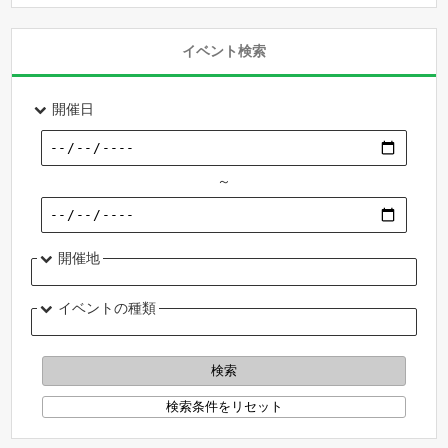
イベント検索
開催日
～
開催地
イベントの種類