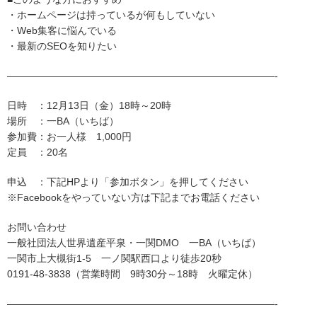
・ホームページは持っているが何もしていない
・Web集客に悩んでいる
・最新のSEOを知りたい
———————————————————————————-
日時 ：12月13日（金）18時～20時
場所 ：一BA（いちば）
参加費：お一人様 1,000円
定員 ：20名
申込 ：下記HPより「参加ボタン」を押してください
※Facebookをやっていない方は下記までお電話ください
お問い合わせ
一般社団法人世界遺産平泉・一関DMO 一BA（いちば）
一関市上大槻街1-5 一ノ関駅西口より徒歩20秒
0191-48-3838（営業時間 9時30分～18時 火曜定休）
———————————————————————————-