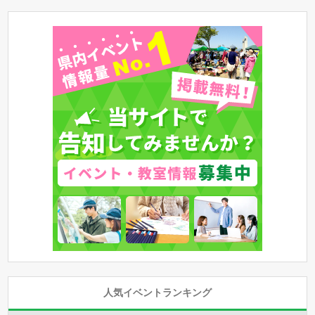
人気イベントランキング