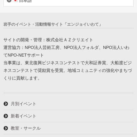
日本語
岩手のイベント・活動情報サイト「エンジョイいわて」
サイトの開発・管理：株式会社ＡＺクリエイト
運営協力：NPO法人芸術工房、NPO法人フォルダ、NPO法人いわ
てNPO-NETサポート
当事業は、東北復興ビジネスコンテストで大和証券賞、大船渡ビジ
ネスコンテストで奨励賞を受賞。地域コミュニティの強化やまちづ
くりに貢献します。
月別イベント
新着イベント
教室・サークル