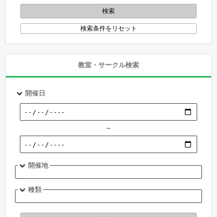
教室・サークル検索
開催日
～
開催地
種類