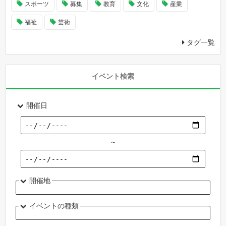
スポーツ
募集
教育
文化
産業
福祉
芸術
タグ一覧
イベント検索
開催日
～
開催地
イベントの種類