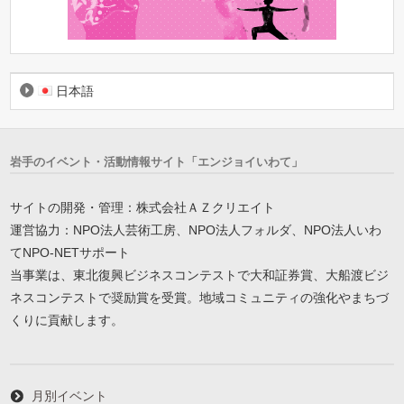
日本語
岩手のイベント・活動情報サイト「エンジョイいわて」
サイトの開発・管理：株式会社ＡＺクリエイト
運営協力：NPO法人芸術工房、NPO法人フォルダ、NPO法人いわ
てNPO-NETサポート
当事業は、東北復興ビジネスコンテストで大和証券賞、大船渡ビジ
ネスコンテストで奨励賞を受賞。地域コミュニティの強化やまちづ
くりに貢献します。
月別イベント