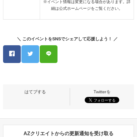
※イベント情報は変更になる場合があります。詳
細は公式ホームページをご覧ください。
＼ このイベントをSNSでシェアして応援しよう！ ／
AZクリエイトからの更新通知を受け取る