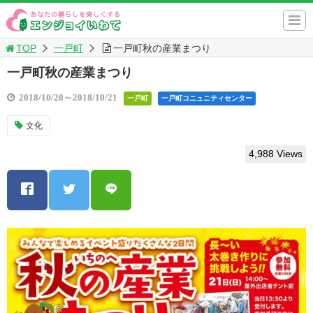
TOP
一戸町
一戸町秋の産業まつり
一戸町秋の産業まつり
2018/10/20～2018/10/21
一戸町
一戸町コニュニティセンター
文化
4,988 Views