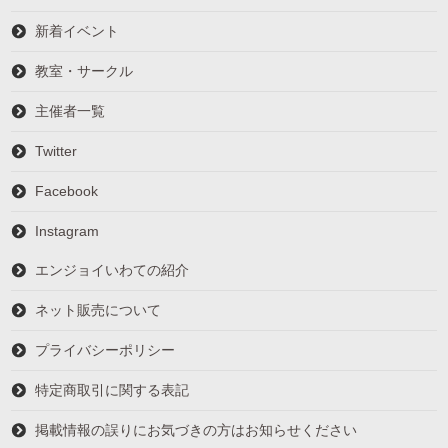
新着イベント
教室・サークル
主催者一覧
Twitter
Facebook
Instagram
エンジョイいわての紹介
ネット販売について
プライバシーポリシー
特定商取引に関する表記
掲載情報の誤りにお気づきの方はお知らせください