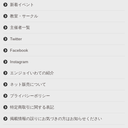
新着イベント
教室・サークル
主催者一覧
Twitter
Facebook
Instagram
エンジョイいわての紹介
ネット販売について
プライバシーポリシー
特定商取引に関する表記
掲載情報の誤りにお気づきの方はお知らせください