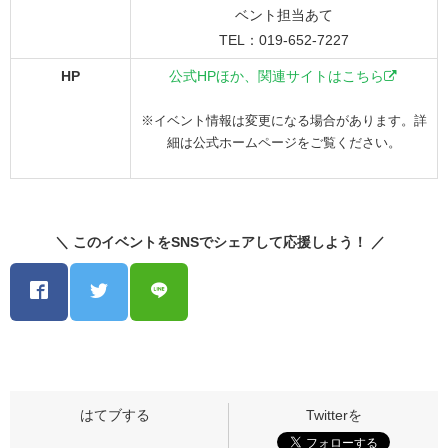
ベント担当あて
TEL：019-652-7227
HP
公式HPほか、関連サイトはこちら
※イベント情報は変更になる場合があります。詳
細は公式ホームページをご覧ください。
＼ このイベントをSNSでシェアして応援しよう！ ／