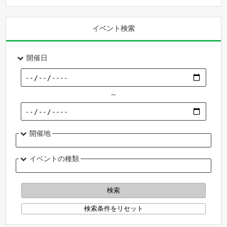
イベント検索
開催日
～
開催地
イベントの種類