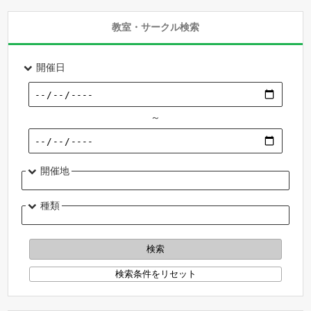
教室・サークル検索
開催日
～
開催地
種類