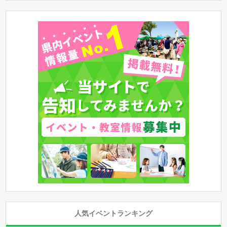
人気イベントランキング