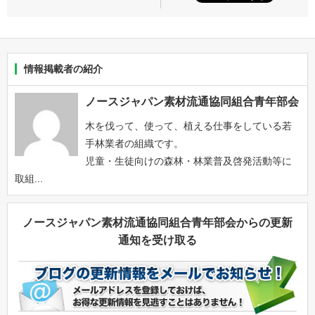
情報掲載者の紹介
ノースジャパン素材流通協同組合青年部会
木を伐って、使って、植える仕事をしている若
手林業者の組織です。
児童・生徒向けの森林・林業普及啓発活動等に
取組...
ノースジャパン素材流通協同組合青年部会からの更新
通知を受け取る