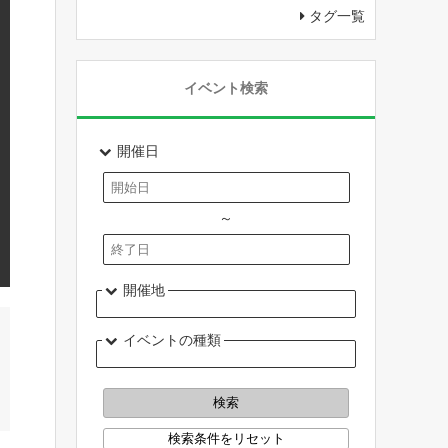
タグ一覧
イベント検索
開催日
～
開催地
イベントの種類