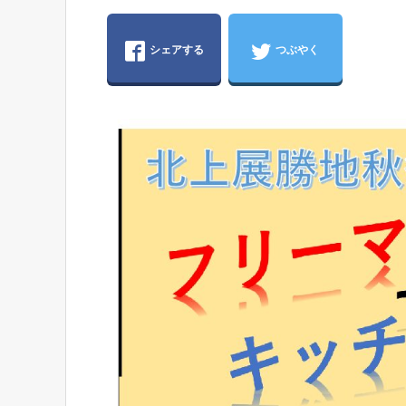
シェアする
つぶやく