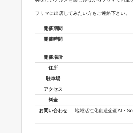
フリマに出店してみたい方もご連絡下さい。
開催期間
開催時間
開催場所
住所
駐車場
アクセス
料金
お問い合わせ
地域活性化創造企画At・So 長谷川