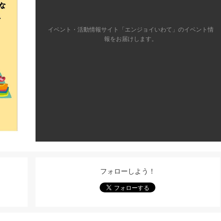
イベント・活動情報サイト「エンジョイいわて」のイベント情
報をお届けします。
フォローしよう！