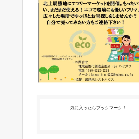
気に入ったらブックマーク！