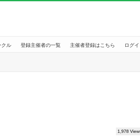
ークル
登録主催者の一覧
主催者登録はこちら
ログイ
1,978 View