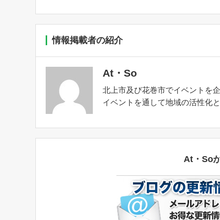
情報掲載者の紹介
At・So
北上市及び花巻市でイベントを
イベントを通して地域の活性化
At・S