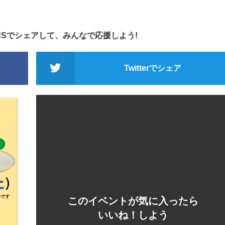
NSでシェアして、みんなで応援しよう!
Twitterでシェア
このイベントが気に入ったら
いいね！しよう