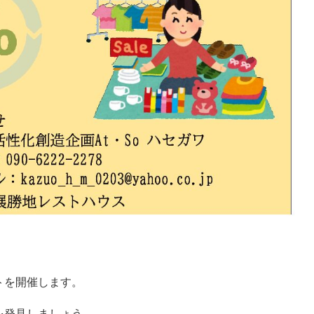
トを開催します。
を発見しましょう。