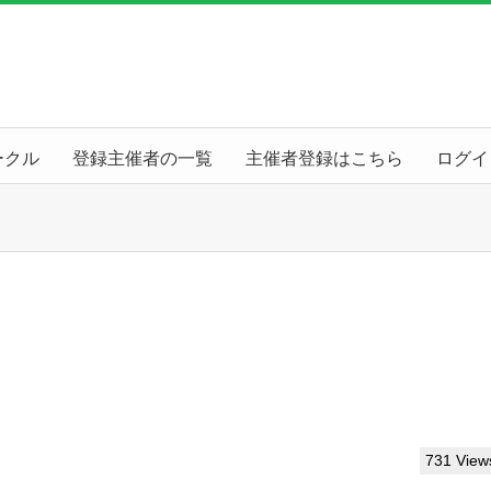
ークル
登録主催者の一覧
主催者登録はこちら
ログイ
731 View