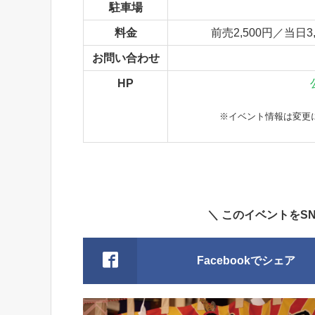
駐車場
料金
前売2,500円／当
お問い合わせ
HP
※イベント情報は変更
＼ このイベントをS
Facebookでシェア