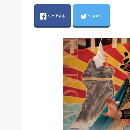
シェアする
つぶやく