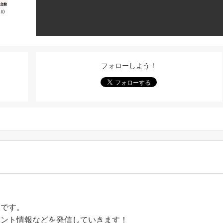
フォローしよう！
設です。
ベント情報などを発信していきます！