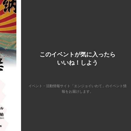
このイベントが気に入ったら
いいね！しよう
イベント・活動情報サイト「エンジョイいわて」のイベント情
報をお届けします。