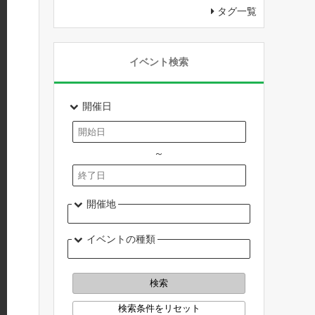
タグ一覧
イベント検索
開催日
～
開催地
イベントの種類