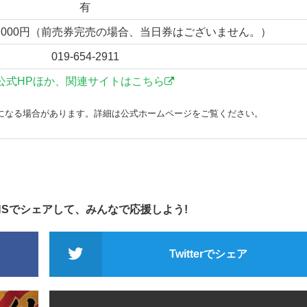
有
日3,000円（前売券完売の場合、当日券はございません。）
019-654-2911
公式HPほか、関連サイトはこちら
になる場合があります。詳細は公式ホームページをご覧ください。
NSでシェアして、みんなで応援しよう!
Twitterでシェア