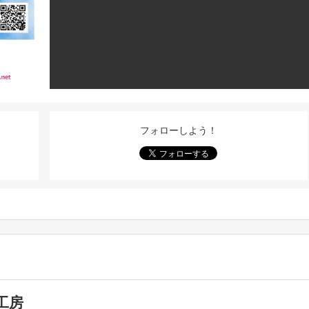
フォローしよう！
工房