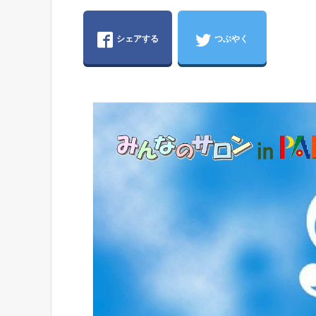
シェアする
つぶやく