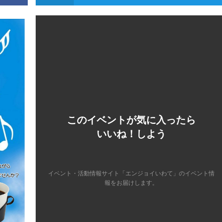
このイベントが気に入ったら
いいね！しよう
イベント・活動情報サイト「エンジョイいわて」のイベント情
報をお届けします。