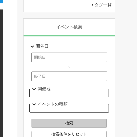
タグ一覧
イベント検索
開催日
～
開催地
イベントの種類