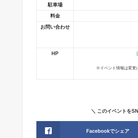
駐車場
料金
お問い合わせ
HP
※イベント情報は変更
＼ このイベントをS
Facebookでシェア