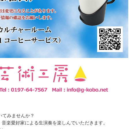
いてみませんか？
）では、音楽愛好家による生演奏を楽しんでいただきます。