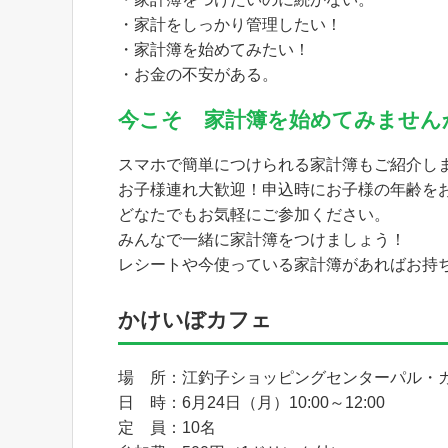
・家計をしっかり管理したい！
・家計簿を始めてみたい！
・お金の不安がある。
今こそ 家計簿を始めてみません
スマホで簡単につけられる家計簿もご紹介し
お子様連れ大歓迎！申込時にお子様の年齢を
どなたでもお気軽にご参加ください。
みんなで一緒に家計簿をつけましょう！
レシートや今使っている家計簿があればお持
かけいぼカフェ
場 所：江釣子ショッピングセンターパル・
日 時：6月24日（月）10:00～12:00
定 員：10名