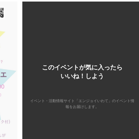
このイベントが気に入ったら
いいね！しよう
イベント・活動情報サイト「エンジョイいわて」のイベント情
報をお届けします。