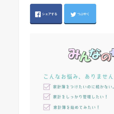
シェアする
つぶやく