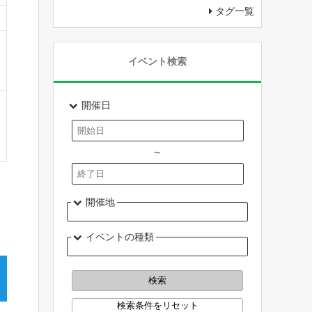
タグ一覧
イベント検索
開催日
～
開催地
イベントの種類