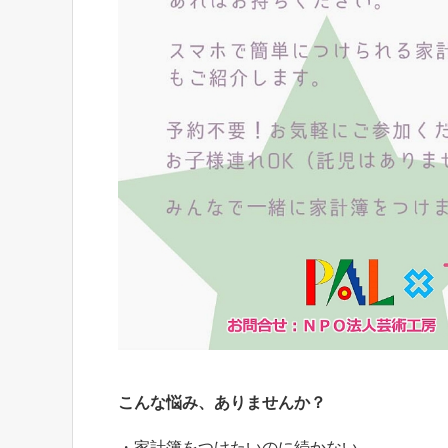
こんな悩み、ありませんか？
・家計簿をつけたいのに続かない。