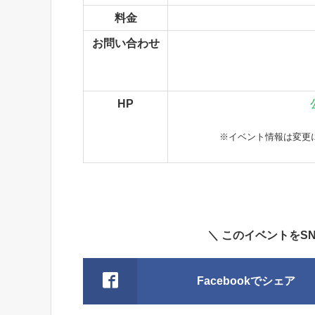
料金
お問い合わせ
HP
※イベント情報は変更
＼ このイベントをS
Facebookでシェア