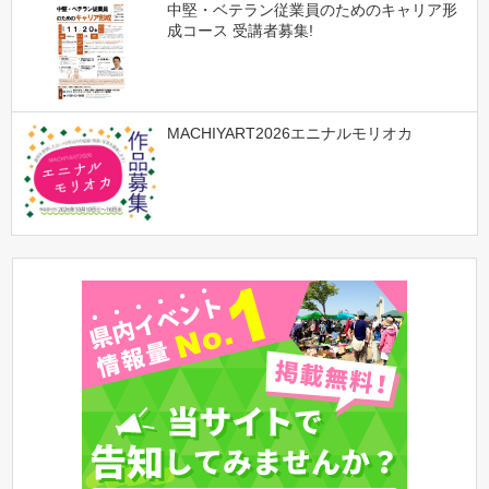
中堅・ベテラン従業員のためのキャリア形
成コース 受講者募集!
MACHIYART2026エニナルモリオカ