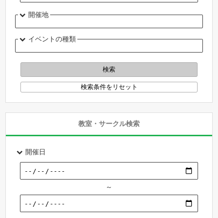
開催地
イベントの種類
教室・サークル検索
開催日
～