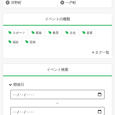
洋野町
一戸町
イベントの種類
スポーツ
募集
教育
文化
産業
福祉
芸術
タグ一覧
イベント検索
開催日
～