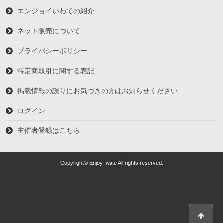
エンジョイいわての紹介
ネット販売について
プライバシーポリシー
特定商取引に関する表記
掲載情報の誤りにお気づきの方はお知らせください
ログイン
主催者登録はこちら
Copyright© Enjoy Iwate All rights reserved.