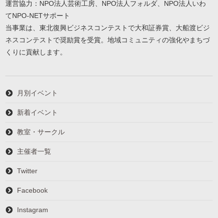
運営協力：NPO法人芸術工房、NPO法人フォルダ、NPO法人いわ
てNPO-NETサポート
当事業は、東北復興ビジネスコンテストで大和証券賞、大船渡ビジ
ネスコンテストで奨励賞を受賞。地域コミュニティの強化やまちづ
くりに貢献します。
月別イベント
新着イベント
教室・サークル
主催者一覧
Twitter
Facebook
Instagram