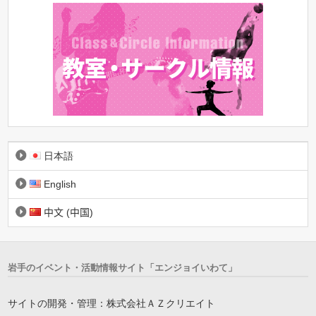
日本語
English
中文 (中国)
岩手のイベント・活動情報サイト「エンジョイいわて」
サイトの開発・管理：株式会社ＡＺクリエイト