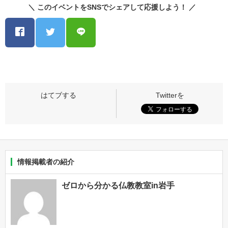
＼ このイベントをSNSでシェアして応援しよう！ ／
情報掲載者の紹介
ゼロから分かる仏教教室in岩手