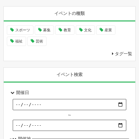
イベントの種類
スポーツ
募集
教育
文化
産業
福祉
芸術
タグ一覧
イベント検索
開催日
～
開催地