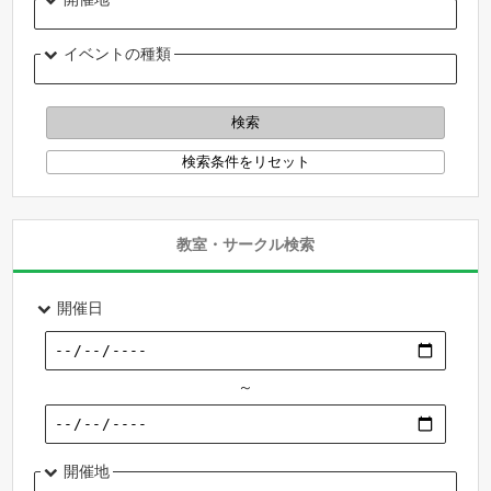
イベントの種類
教室・サークル検索
開催日
～
開催地