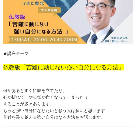
★講座テーマ
仏教版「苦難に動じない強い自分になる方法」
何かあるとすぐに腹を立てたり、
心が折れて、やる気が亡くなってしまったり
することが多々あります。
もっと強い自分になりたいと願う人は多いと思います。
苦難を乗り越える強い自分になる方法をお話します。