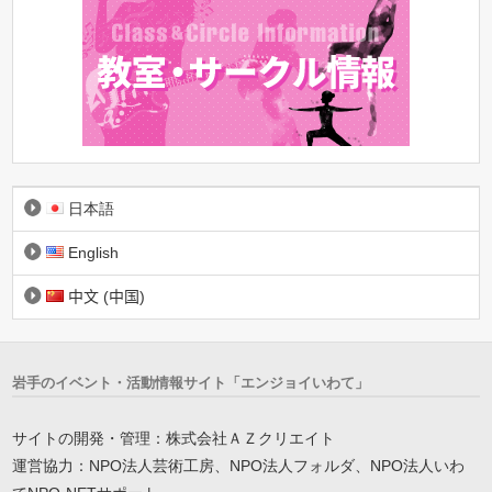
日本語
English
中文 (中国)
岩手のイベント・活動情報サイト「エンジョイいわて」
サイトの開発・管理：株式会社ＡＺクリエイト
運営協力：NPO法人芸術工房、NPO法人フォルダ、NPO法人いわ