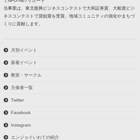
てNPO-NETサポート
当事業は、東北復興ビジネスコンテストで大和証券賞、大船渡ビジ
ネスコンテストで奨励賞を受賞。地域コミュニティの強化やまちづ
くりに貢献します。
月別イベント
新着イベント
教室・サークル
主催者一覧
Twitter
Facebook
Instagram
エンジョイいわての紹介