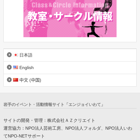
日本語
English
中文 (中国)
岩手のイベント・活動情報サイト「エンジョイいわて」
サイトの開発・管理：株式会社ＡＺクリエイト
運営協力：NPO法人芸術工房、NPO法人フォルダ、NPO法人いわ
てNPO-NETサポート