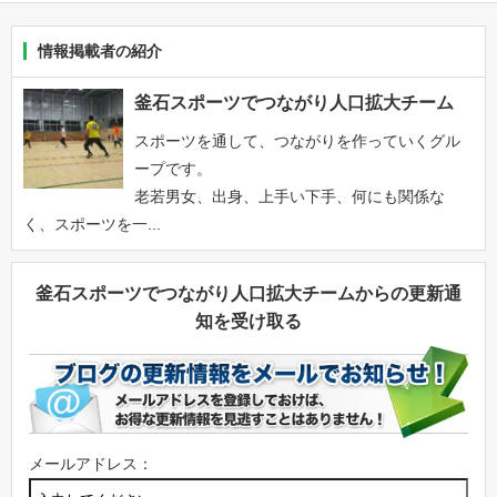
情報掲載者の紹介
釜石スポーツでつながり人口拡大チーム
スポーツを通して、つながりを作っていくグル
ープです。
老若男女、出身、上手い下手、何にも関係な
く、スポーツを一...
釜石スポーツでつながり人口拡大チームからの更新通
知を受け取る
メールアドレス：