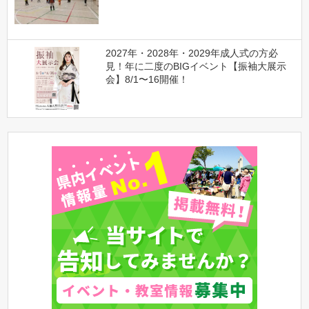
2027年・2028年・2029年成人式の方必
見！年に二度のBIGイベント【振袖大展示
会】8/1〜16開催！