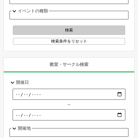
イベントの種類
教室・サークル検索
開催日
～
開催地