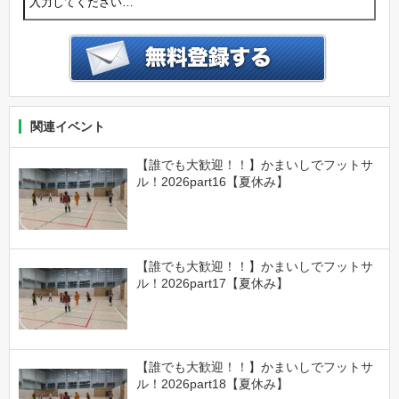
関連イベント
【誰でも大歓迎！！】かまいしでフットサ
ル！2026part16【夏休み】
【誰でも大歓迎！！】かまいしでフットサ
ル！2026part17【夏休み】
【誰でも大歓迎！！】かまいしでフットサ
ル！2026part18【夏休み】