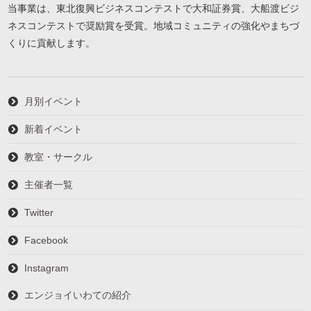
当事業は、東北復興ビジネスコンテストで大和証券賞、大船渡ビジ
ネスコンテストで奨励賞を受賞。地域コミュニティの強化やまちづ
くりに貢献します。
月別イベント
新着イベント
教室・サークル
主催者一覧
Twitter
Facebook
Instagram
エンジョイいわての紹介