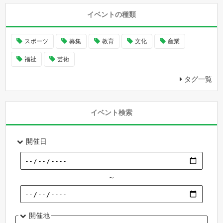
イベントの種類
スポーツ
募集
教育
文化
産業
福祉
芸術
タグ一覧
イベント検索
開催日
～
開催地