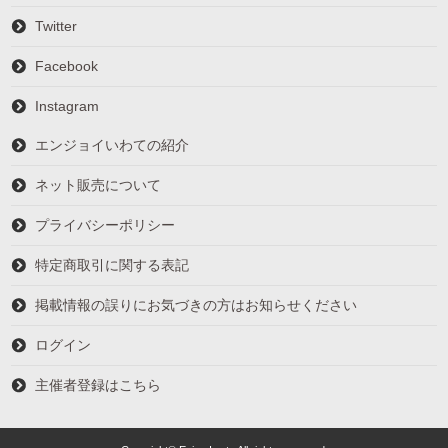
Twitter
Facebook
Instagram
エンジョイいわての紹介
ネット販売について
プライバシーポリシー
特定商取引に関する表記
掲載情報の誤りにお気づきの方はお知らせください
ログイン
主催者登録はこちら