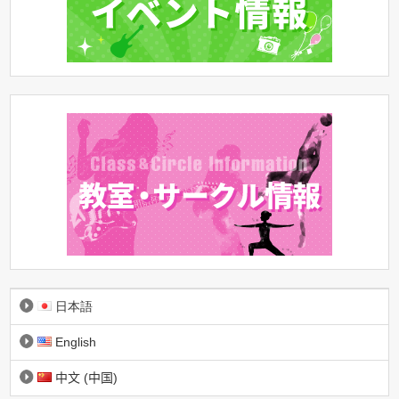
日本語
English
中文 (中国)