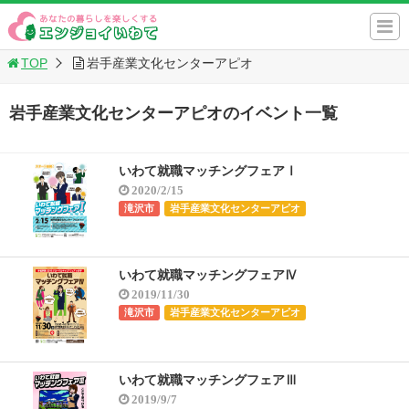
TOP
岩手産業文化センターアピオ
岩手産業文化センターアピオのイベント一覧
いわて就職マッチングフェアⅠ
2020/2/15
滝沢市
岩手産業文化センターアピオ
いわて就職マッチングフェアⅣ
2019/11/30
滝沢市
岩手産業文化センターアピオ
いわて就職マッチングフェアⅢ
2019/9/7