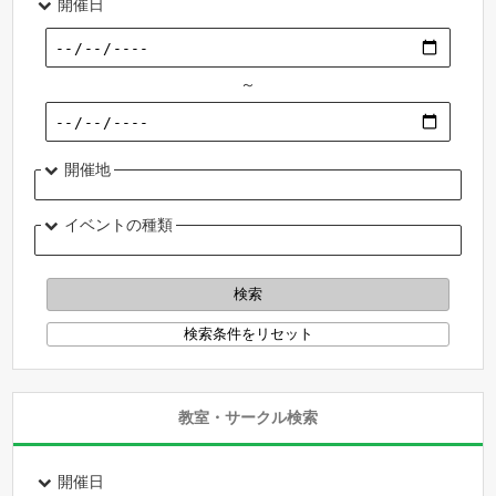
開催日
～
開催地
イベントの種類
教室・サークル検索
開催日