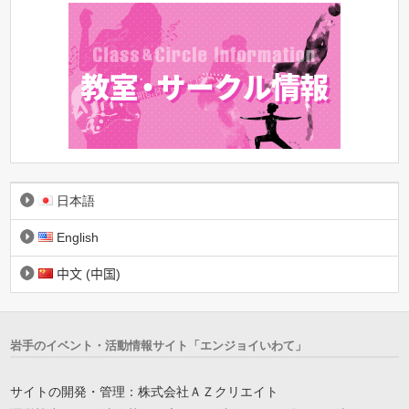
日本語
English
中文 (中国)
岩手のイベント・活動情報サイト「エンジョイいわて」
サイトの開発・管理：株式会社ＡＺクリエイト