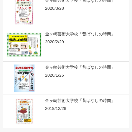
金ヶ崎芸術大学校「昔ばなしの時間」
2020/3/28
金ヶ崎芸術大学校「昔ばなしの時間」
2020/2/29
金ヶ崎芸術大学校「昔ばなしの時間」
2020/1/25
金ヶ崎芸術大学校「昔ばなしの時間」
2019/12/28