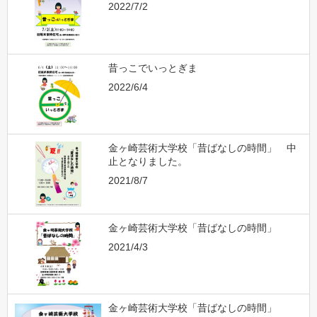
2022/7/2
昔っこでいっとぎま
2022/6/4
金ヶ崎芸術大学校「昔ばなしの時間」 中
止となりました。
2021/8/7
金ヶ崎芸術大学校「昔ばなしの時間」
2021/4/3
金ヶ崎芸術大学校「昔ばなしの時間」