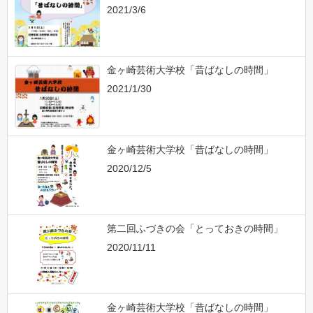
2021/3/6
金ヶ崎芸術大学校「昔ばなしの時間」
2021/1/30
金ヶ崎芸術大学校「昔ばなしの時間」
2020/12/5
第二回ふづきの会「とっておきの時間」
2020/11/11
金ヶ崎芸術大学校「昔ばなしの時間」