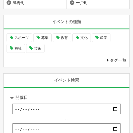
洋野町
一戸町
イベントの種類
スポーツ
募集
教育
文化
産業
福祉
芸術
タグ一覧
イベント検索
開催日
～