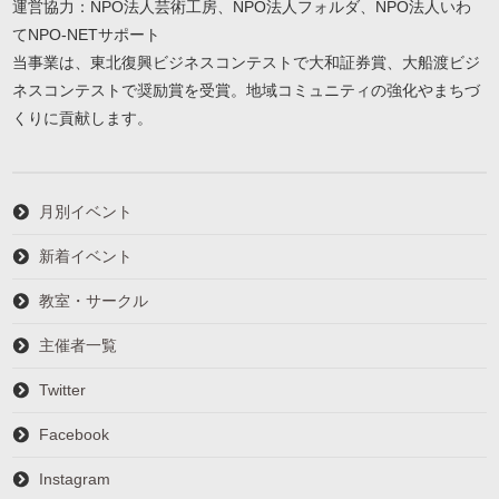
運営協力：NPO法人芸術工房、NPO法人フォルダ、NPO法人いわ
てNPO-NETサポート
当事業は、東北復興ビジネスコンテストで大和証券賞、大船渡ビジ
ネスコンテストで奨励賞を受賞。地域コミュニティの強化やまちづ
くりに貢献します。
月別イベント
新着イベント
教室・サークル
主催者一覧
Twitter
Facebook
Instagram