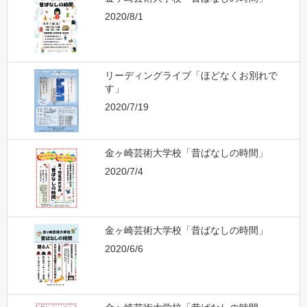
2020/8/1
リーディングライブ「ほどなくお別れで
す」
2020/7/19
金ヶ崎芸術大学校「昔ばなしの時間」
2020/7/4
金ヶ崎芸術大学校「昔ばなしの時間」
2020/6/6