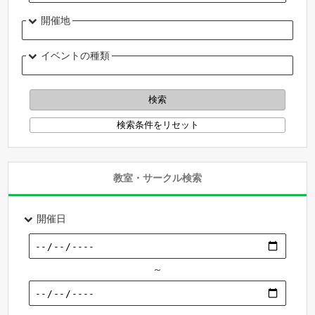
開催地
イベントの種類
教室・サークル検索
開催日
～