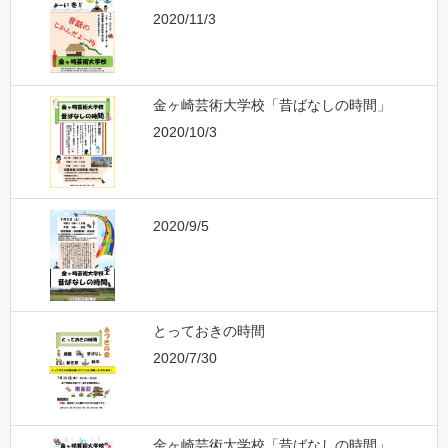
2020/11/3
金ヶ崎芸術大学校「昔ばなしの時間」
2020/10/3
2020/9/5
とっておきの時間
2020/7/30
金ヶ崎芸術大学校「昔ばなしの時間」