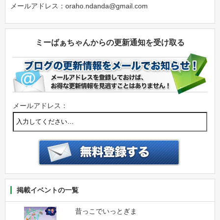
メールアドレス：oraho.ndanda@gmail.com
ミーばぁちゃんからの更新通知を受け取る
メールアドレス：
掲載イベントの一覧
昔っこでいっとぎま