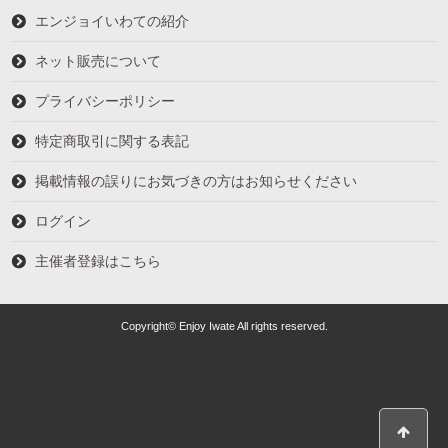
エンジョイいわての紹介
ネット販売について
プライバシーポリシー
特定商取引に関する表記
掲載情報の誤りにお気づきの方はお知らせください
ログイン
主催者登録はこちら
Copyright© Enjoy Iwate All rights reserved.