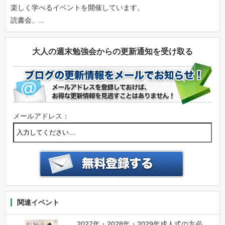
楽しく学べるイベントを開催しています。
読書会、...
大人の週末勉強会からの更新通知を受け取る
メールアドレス：
関連イベント
2027年・2028年・2029年成人式の方必