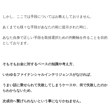
しかし、ここでは手段についてはお教えしておりません。
あくまでも様々な手段があなたの前に提示された時に、
あなた自身で正しい手段を取捨選択ための判断軸を作ることを目的
としております。
そもそもお金に対するベースの知識や考え方、
いわゆるファイナンシャルインテリジェンスがなければ、
うまい話に乗せられて失敗してしまうケースや、何で失敗したのか
らわからないため、
次成功へ繋げられないという事になりかねません。