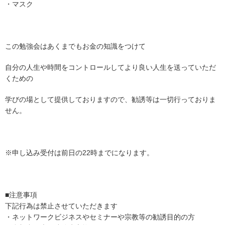
・マスク
この勉強会はあくまでもお金の知識をつけて
自分の人生や時間をコントロールしてより良い人生を送っていただ
くための
学びの場として提供しておりますので、勧誘等は一切行っておりま
せん。
※申し込み受付は前日の22時までになります。
■注意事項
下記行為は禁止させていただきます
・ネットワークビジネスやセミナーや宗教等の勧誘目的の方