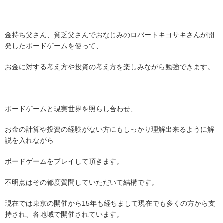
金持ち父さん、貧乏父さんでおなじみのロバートキヨサキさんが開
発したボードゲームを使って、
お金に対する考え方や投資の考え方を楽しみながら勉強できます。
ボードゲームと現実世界を照らし合わせ、
お金の計算や投資の経験がない方にもしっかり理解出来るように解
説を入れながら
ボードゲームをプレイして頂きます。
不明点はその都度質問していただいて結構です。
現在では東京の開催から15年も経ちまして現在でも多くの方から支
持され、各地域で開催されています。