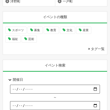
洋野町
一戸町
イベントの種類
スポーツ
募集
教育
文化
産業
福祉
芸術
タグ一覧
イベント検索
開催日
～