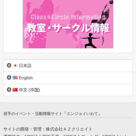
日本語
English
中文 (中国)
岩手のイベント・活動情報サイト「エンジョイいわて」
サイトの開発・管理：株式会社ＡＺクリエイト