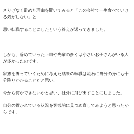
さりげなく辞めた理由を聞いてみると「この会社で一生食べていけ
る気がしない」と
思い転職することにしたという答えが返ってきました。
しかも、辞めていった上司や先輩の多くは小さいお子さんがいる人
が多かったのです。
家族を養っていくために考えた結果の転職は流石に自分の身にも十
分降りかかることだと思い、
今から何かできないかと思い、社外に飛び出すことにしました。
自分の置かれている状況を客観的に見つめ直してみようと思ったか
らです。