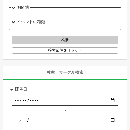
開催地
イベントの種類
教室・サークル検索
開催日
～