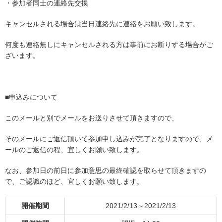
・参加者同士の連絡先交換
キャンセルされる場合は当日連絡先に連絡をお願い致します。
何度も連絡無しにキャンセルされる方は事前にお断りする場合がご
ざいます。
■申込みについて
このメールと別でメールをお送りさせて頂きますので、
そのメールにご返信頂いて参加申し込みが完了となりますので、メ
ールのご返信の程、宜しくお願い致します。
なお、参加日の前日に参加意思の最終確認を取らせて頂きますの
で、ご認識のほど、宜しくお願い致します。
開催期間
2021/2/13～2021/2/13