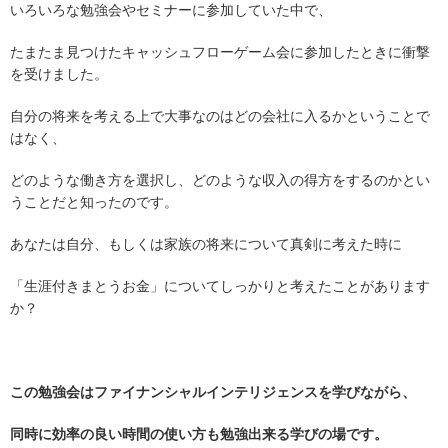
いろいろな勉強会やセミナーに参加していた中で、
たまたま見つけたキャッシュフローゲーム会に参加したときに衝撃
を受けました。
自分の将来を考える上で大事なのはどの会社に入るかということで
はなく、
どのような働き方を選択し、どのような収入の得方をするのかとい
うことだと知ったのです。
あなたは自分、もしくは家族の将来について真剣に考えた時に
「生涯付きまとうお金」についてしっかりと考えたことがあります
か？
この勉強会はファイナンシャルインテリジェンスを学びながら、
同時に効率の良い時間の使い方も勉強出来る学びの場です。