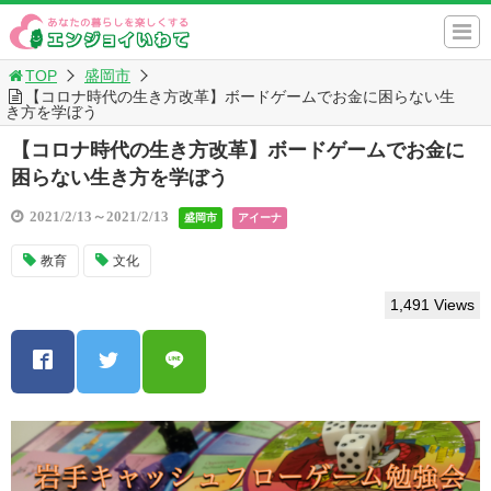
TOP
盛岡市
【コロナ時代の生き方改革】ボードゲームでお金に困らない生
き方を学ぼう
【コロナ時代の生き方改革】ボードゲームでお金に
困らない生き方を学ぼう
2021/2/13～2021/2/13
盛岡市
アイーナ
教育
文化
1,491 Views