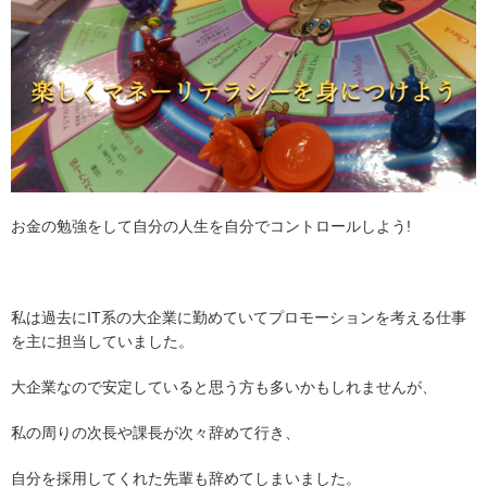
お金の勉強をして自分の人生を自分でコントロールしよう!
私は過去にIT系の大企業に勤めていてプロモーションを考える仕事
を主に担当していました。
大企業なので安定していると思う方も多いかもしれませんが、
私の周りの次長や課長が次々辞めて行き、
自分を採用してくれた先輩も辞めてしまいました。