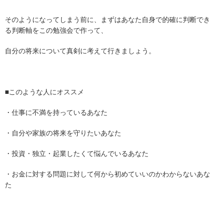
そのようになってしまう前に、まずはあなた自身で的確に判断でき
る判断軸をこの勉強会で作って、
自分の将来について真剣に考えて行きましょう。
■このような人にオススメ
・仕事に不満を持っているあなた
・自分や家族の将来を守りたいあなた
・投資・独立・起業したくて悩んでいるあなた
・お金に対する問題に対して何から初めていいのかわからないあな
た