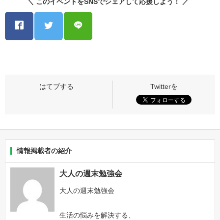
＼ このイベントをSNSでシェアして応援しよう！ ／
情報掲載者の紹介
大人の週末勉強会
大人の週末勉強会
生活の悩みを解決する、