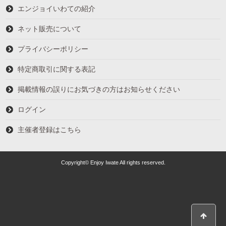
エンジョイいわての紹介
ネット販売について
プライバシーポリシー
特定商取引に関する表記
掲載情報の誤りにお気づきの方はお知らせください
ログイン
主催者登録はこちら
Copyright© Enjoy Iwate All rights reserved.