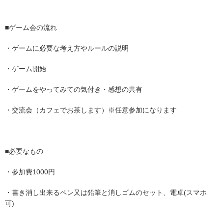
■ゲーム会の流れ
・ゲームに必要な考え方やルールの説明
・ゲーム開始
・ゲームをやってみての気付き・感想の共有
・交流会（カフェでお茶します）※任意参加になります
■必要なもの
・参加費1000円
・書き消し出来るペン又は鉛筆と消しゴムのセット、電卓(スマホ
可)