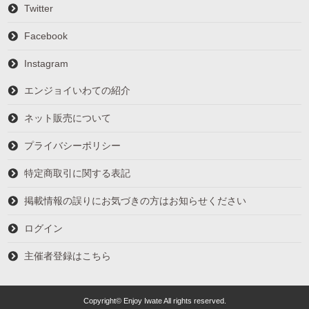
Twitter
Facebook
Instagram
エンジョイいわての紹介
ネット販売について
プライバシーポリシー
特定商取引に関する表記
掲載情報の誤りにお気づきの方はお知らせください
ログイン
主催者登録はこちら
Copyright© Enjoy Iwate All rights reserved.