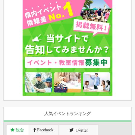
人気イベントランキング
総合
Facebook
Twitter