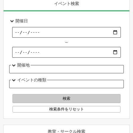
イベント検索
開催日
～
開催地
イベントの種類
教室・サークル検索