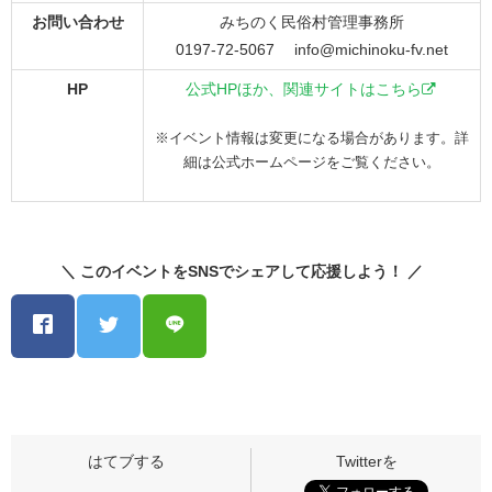
お問い合わせ
みちのく民俗村管理事務所
0197-72-5067 info@michinoku-fv.net
HP
公式HPほか、関連サイトはこちら
※イベント情報は変更になる場合があります。詳
細は公式ホームページをご覧ください。
＼ このイベントをSNSでシェアして応援しよう！ ／