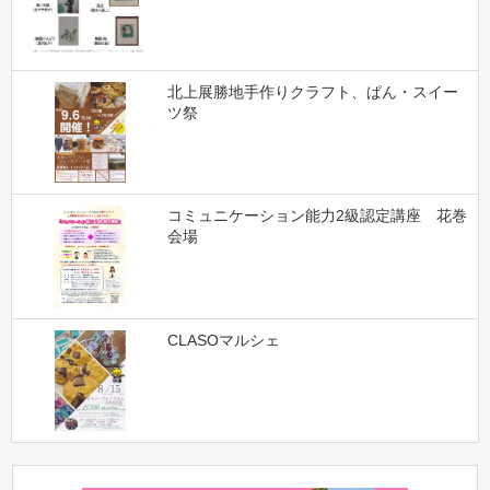
北上展勝地手作りクラフト、ぱん・スイー
ツ祭
コミュニケーション能力2級認定講座 花巻
会場
CLASOマルシェ