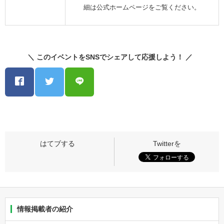
細は公式ホームページをご覧ください。
＼ このイベントをSNSでシェアして応援しよう！ ／
情報掲載者の紹介