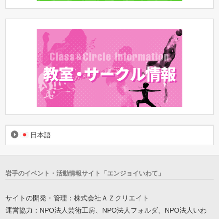
日本語
岩手のイベント・活動情報サイト「エンジョイいわて」
サイトの開発・管理：株式会社ＡＺクリエイト
運営協力：NPO法人芸術工房、NPO法人フォルダ、NPO法人いわ