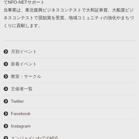
てNPO-NETサポート
当事業は、東北復興ビジネスコンテストで大和証券賞、大船渡ビジ
ネスコンテストで奨励賞を受賞。地域コミュニティの強化やまちづ
くりに貢献します。
月別イベント
新着イベント
教室・サークル
主催者一覧
Twitter
Facebook
Instagram
エンジョイいわての紹介