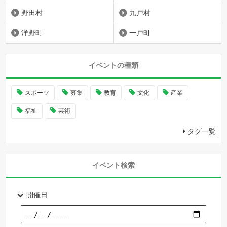
野田村
九戸村
洋野町
一戸町
イベントの種類
スポーツ
募集
教育
文化
産業
福祉
芸術
タグ一覧
イベント検索
開催日