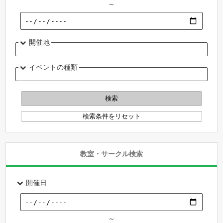
～
開催地
イベントの種類
教室・サークル検索
開催日
～