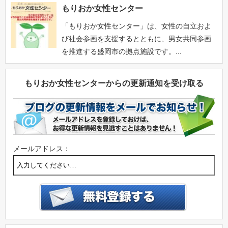
もりおか女性センター
「もりおか女性センター」は、女性の自立およ
び社会参画を支援するとともに、男女共同参画
を推進する盛岡市の拠点施設です。...
もりおか女性センターからの更新通知を受け取る
メールアドレス：