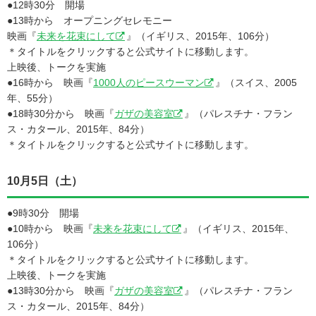
●12時30分 開場
●13時から オープニングセレモニー
映画『
未来を花束にして
』（イギリス、2015年、106分）
＊タイトルをクリックすると公式サイトに移動します。
上映後、トークを実施
●16時から 映画『
1000人のピースウーマン
』（スイス、2005
年、55分）
●18時30分から 映画『
ガザの美容室
』（パレスチナ・フラン
ス・カタール、2015年、84分）
＊タイトルをクリックすると公式サイトに移動します。
10月5日（土）
●9時30分 開場
●10時から 映画『
未来を花束にして
』（イギリス、2015年、
106分）
＊タイトルをクリックすると公式サイトに移動します。
上映後、トークを実施
●13時30分から 映画『
ガザの美容室
』（パレスチナ・フラン
ス・カタール、2015年、84分）