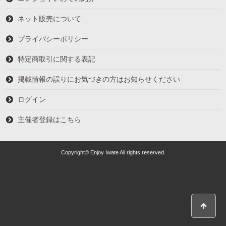
ネット販売について
プライバシーポリシー
特定商取引に関する表記
掲載情報の誤りにお気づきの方はお知らせください
ログイン
主催者登録はこちら
Copyright© Enjoy Iwate All rights reserved.