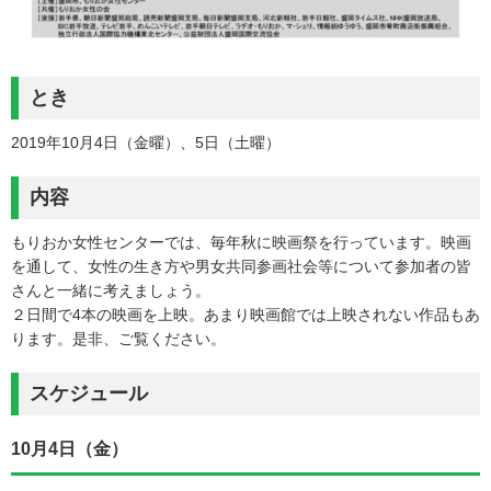
とき
2019年10月4日（金曜）、5日（土曜）
内容
もりおか女性センターでは、毎年秋に映画祭を行っています。映画
を通して、女性の生き方や男女共同参画社会等について参加者の皆
さんと一緒に考えましょう。
２日間で4本の映画を上映。あまり映画館では上映されない作品もあ
ります。是非、ご覧ください。
スケジュール
10月4日（金）