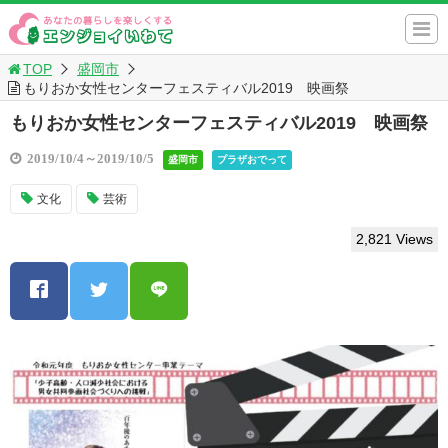
TOP
盛岡市
もりおか女性センターフェスティバル2019 映画祭
もりおか女性センターフェスティバル2019 映画祭
2019/10/4～2019/10/5
盛岡市
プラザおでって
文化
芸術
2,821 Views