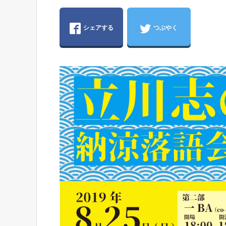
シェアする
つぶやく