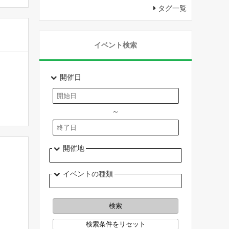
タグ一覧
イベント検索
開催日
～
開催地
イベントの種類