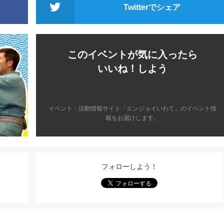
Twitterでシェア
このイベントが気に入ったら
いいね！しよう
イベント・活動情報サイト「エンジョイいわて」のイベント情
報をお届けします。
フォローしよう！