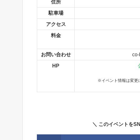
住所
駐車場
アクセス
料金
お問い合わせ
co
HP
※イベント情報は変更
＼ このイベントをS