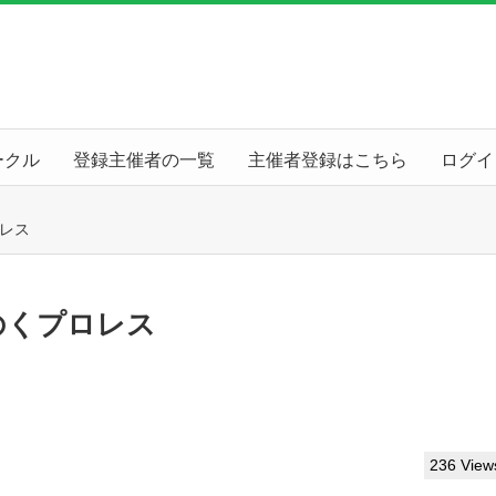
ークル
登録主催者の一覧
主催者登録はこちら
ログイ
レス
のくプロレス
236 View