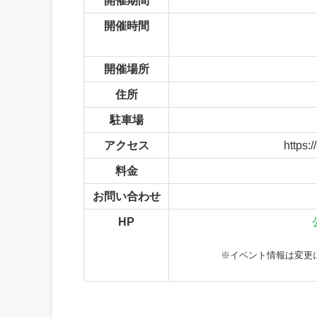
開催期間
開催時間
開催場所
住所
駐車場
アクセス
https
料金
お問い合わせ
HP
※イベント情報は変更