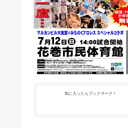
気に入ったらブックマーク！