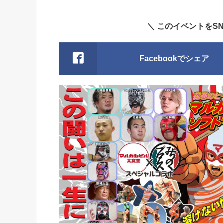
＼ このイベントをS
Facebookでシェア