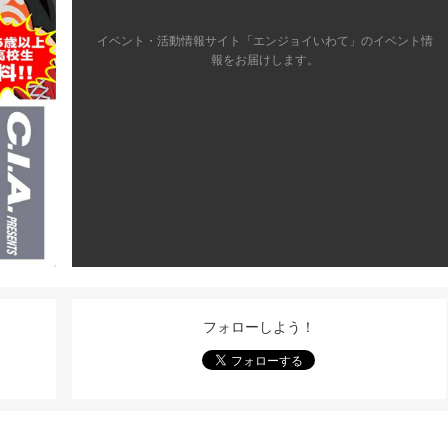
イベント・活動情報サイト「エンジョイいわて」のイベント情
報をお届けします。
フォローしよう！