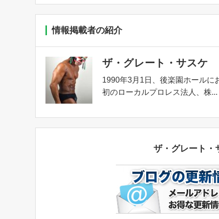
情報掲載者の紹介
ザ・グレート・サスケ
1990年3月1日、後楽園ホール
初のローカルプロレス法人、株...
ザ・グレート・