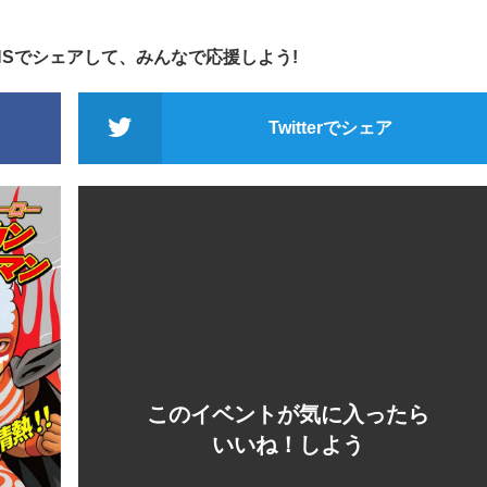
NSでシェアして、みんなで応援しよう!
Twitterでシェア
このイベントが気に入ったら
いいね！しよう