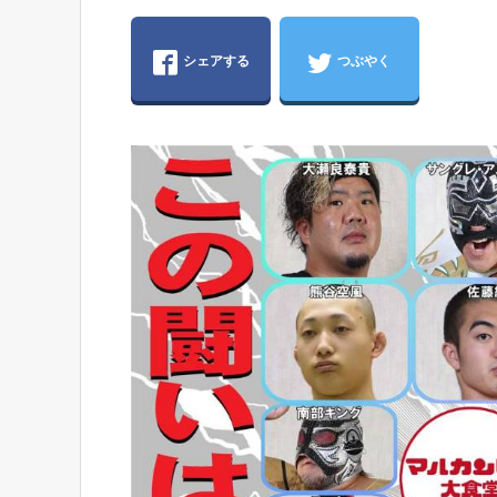
シェアする
つぶやく