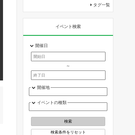
タグ一覧
イベント検索
開催日
～
開催地
イベントの種類