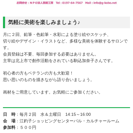
気軽に美術を楽しみましょう♪
月に２回、鉛筆・色鉛筆・水彩による塗り絵やスケッチ、
切り絵やデザイン・イラストなど、多様な美術を体験するサロンで
す。
会員登録は不要、毎回参加する必要はありません。
主宰は北上市で創作活動をされている駒込加奈子さんです。
初心者の方もベテランの方も大歓迎！
思い思いのものを描きながら語り合いましょう。
画材をご用意しています。お気軽にご参加ください。
日 時
：毎月２回 水＆土曜日 14:15～16:00
会 場
：江釣子ショッピングセンターパル・カルチャールーム
参加料
：５００円