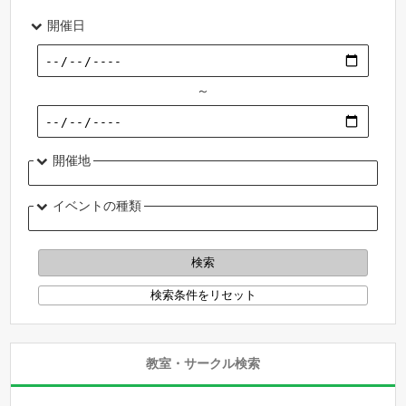
開催日
～
開催地
イベントの種類
教室・サークル検索