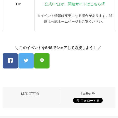
HP
公式HPほか、関連サイトはこちら
※イベント情報は変更になる場合があります。詳
細は公式ホームページをご覧ください。
＼ このイベントをSNSでシェアして応援しよう！ ／