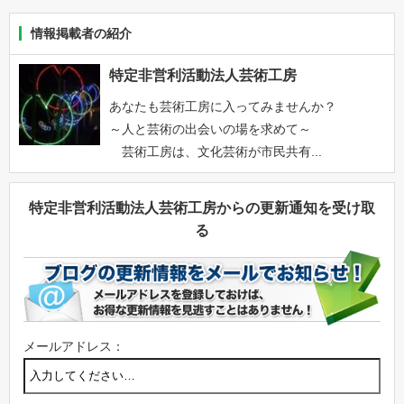
情報掲載者の紹介
特定非営利活動法人芸術工房
あなたも芸術工房に入ってみませんか？
～人と芸術の出会いの場を求めて～
芸術工房は、文化芸術が市民共有...
特定非営利活動法人芸術工房からの更新通知を受け取
る
メールアドレス：