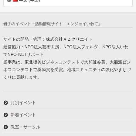
中文 (中国)
岩手のイベント・活動情報サイト「エンジョイいわて」
サイトの開発・管理：株式会社ＡＺクリエイト
運営協力：NPO法人芸術工房、NPO法人フォルダ、NPO法人いわ
てNPO-NETサポート
当事業は、東北復興ビジネスコンテストで大和証券賞、大船渡ビジ
ネスコンテストで奨励賞を受賞。地域コミュニティの強化やまちづ
くりに貢献します。
月別イベント
新着イベント
教室・サークル