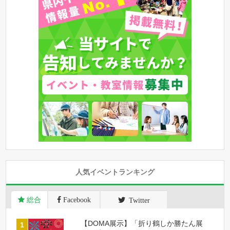
人気イベントランキング
総合
Facebook
Twitter
【DOMA展示】「折り鶴しか勝たん展