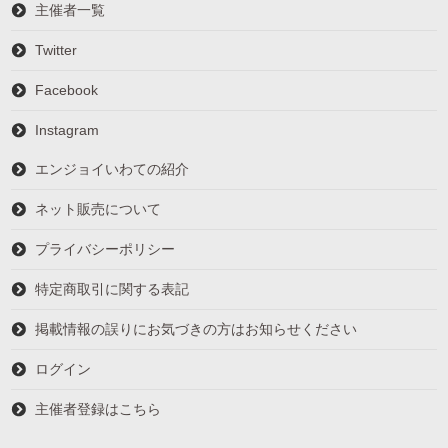
主催者一覧
Twitter
Facebook
Instagram
エンジョイいわての紹介
ネット販売について
プライバシーポリシー
特定商取引に関する表記
掲載情報の誤りにお気づきの方はお知らせください
ログイン
主催者登録はこちら