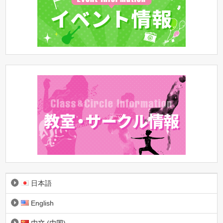
日本語
English