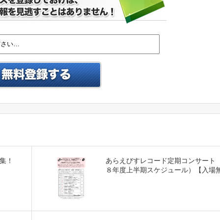
集！
あらえびすレコード定期コンサート
８年度上半期スケジュール）【入場