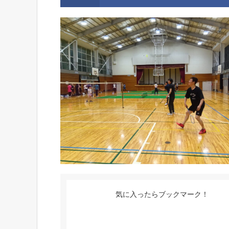
気に入ったらブックマーク！