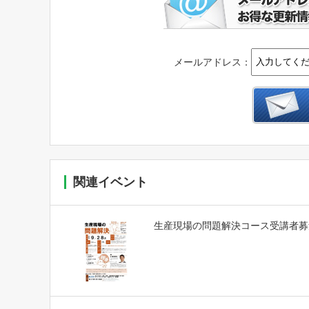
メールアドレス：
関連イベント
生産現場の問題解決コース受講者募