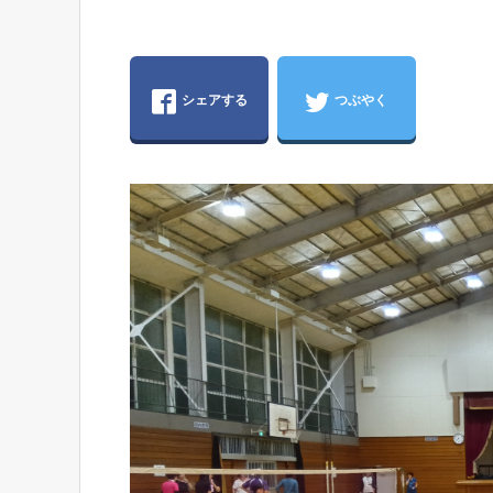
シェアする
つぶやく