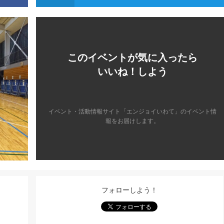
このイベントが気に入ったら
いいね！しよう
イベント・活動情報サイト「エンジョイいわて」のイベント情
報をお届けします。
フォローしよう！