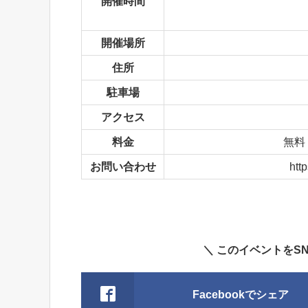
開催時間
開催場所
住所
駐車場
アクセス
料金
無料
お問い合わせ
ht
＼ このイベントをS
Facebookでシェア