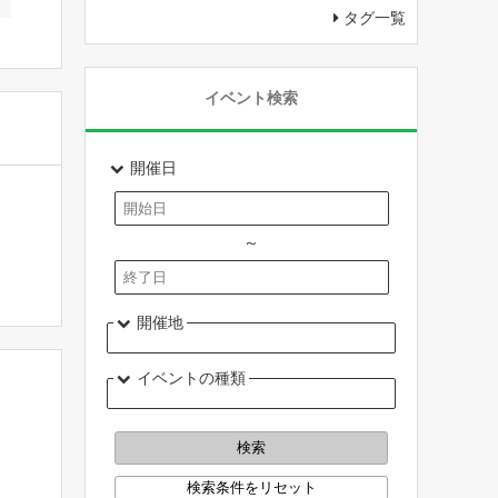
タグ一覧
イベント検索
開催日
～
開催地
イベントの種類