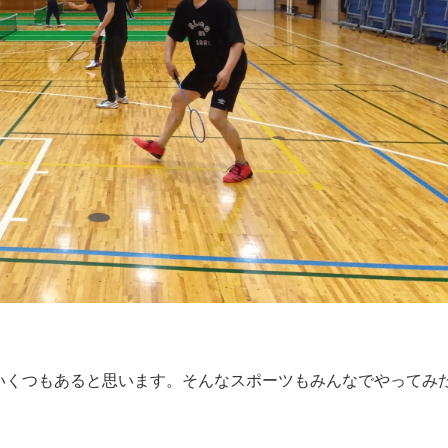
いくつもあると思います。そんなスポーツもみんなでやってみ
！