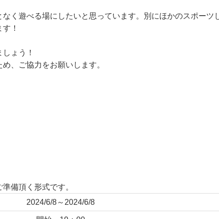
となく遊べる場にしたいと思っています。別にほかのスポーツ
ます！
ましょう！
ため、ご協力をお願いします。
ご準備頂く形式です。
2024/6/8～2024/6/8