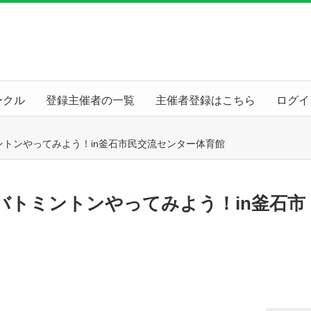
ークル
登録主催者の一覧
主催者登録はこちら
ログイ
トンやってみよう！in釜石市民交流センター体育館
バトミントンやってみよう！in釜石市