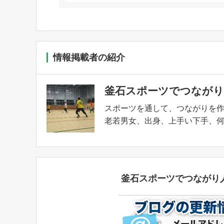
情報掲載者の紹介
釜石スポーツでつながり
スポーツを通して、つながりを
老若男女、出身、上手い下手、何に
釜石スポーツでつながり