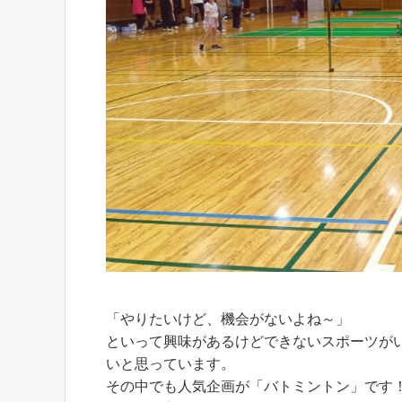
「やりたいけど、機会がないよね～」
といって興味があるけどできないスポーツが
いと思っています。
その中でも人気企画が「バトミントン」です