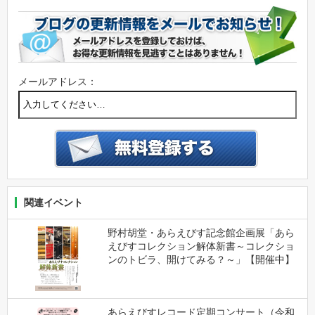
メールアドレス：
関連イベント
野村胡堂・あらえびす記念館企画展「あら
えびすコレクション解体新書～コレクショ
ンのトビラ、開けてみる？～」【開催中】
あらえびすレコード定期コンサート（令和