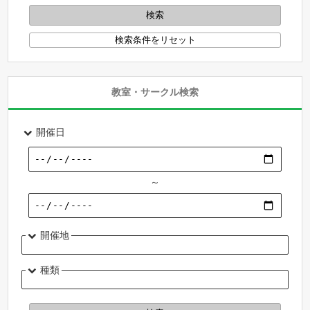
教室・サークル検索
開催日
～
開催地
種類