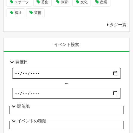
スポーツ
募集
教育
文化
産業
福祉
芸術
タグ一覧
イベント検索
開催日
～
開催地
イベントの種類