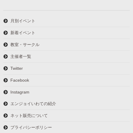
月別イベント
新着イベント
教室・サークル
主催者一覧
Twitter
Facebook
Instagram
エンジョイいわての紹介
ネット販売について
プライバシーポリシー