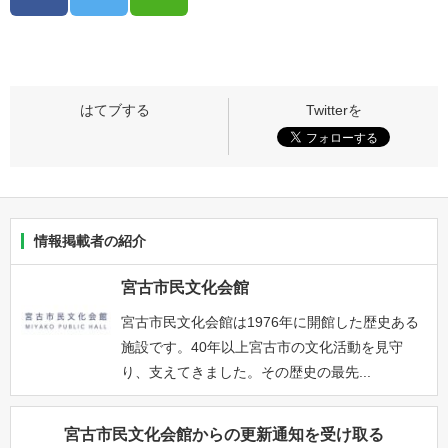
情報掲載者の紹介
宮古市民文化会館
宮古市民文化会館は1976年に開館した歴史ある
施設です。40年以上宮古市の文化活動を見守
り、支えてきました。その歴史の最先...
宮古市民文化会館からの更新通知を受け取る