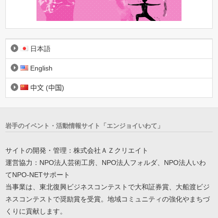
日本語
English
中文 (中国)
岩手のイベント・活動情報サイト「エンジョイいわて」
サイトの開発・管理：株式会社ＡＺクリエイト
運営協力：NPO法人芸術工房、NPO法人フォルダ、NPO法人いわ
てNPO-NETサポート
当事業は、東北復興ビジネスコンテストで大和証券賞、大船渡ビジ
ネスコンテストで奨励賞を受賞。地域コミュニティの強化やまちづ
くりに貢献します。