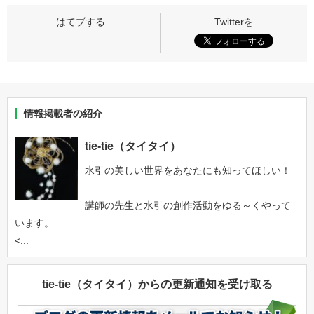
情報掲載者の紹介
tie-tie（タイタイ）
水引の美しい世界をあなたにも知ってほしい！
講師の先生と水引の創作活動をゆる～くやって
います。
<...
tie-tie（タイタイ）からの更新通知を受け取る