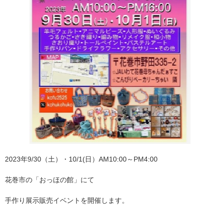
2023年9/30（土）・10/1(日）AM10:00～PM4:00
花巻市の「おっほの館」にて
手作り展示販売イベントを開催します。