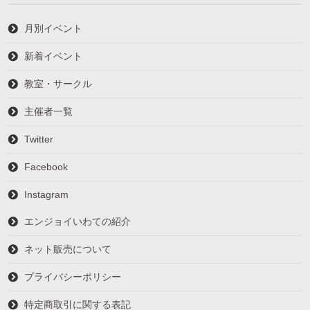
月別イベント
新着イベント
教室・サークル
主催者一覧
Twitter
Facebook
Instagram
エンジョイいわての紹介
ネット販売について
プライバシーポリシー
特定商取引に関する表記