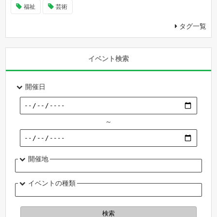
福祉
芸術
タグ一覧
イベント検索
開催日
～
開催地
イベントの種類