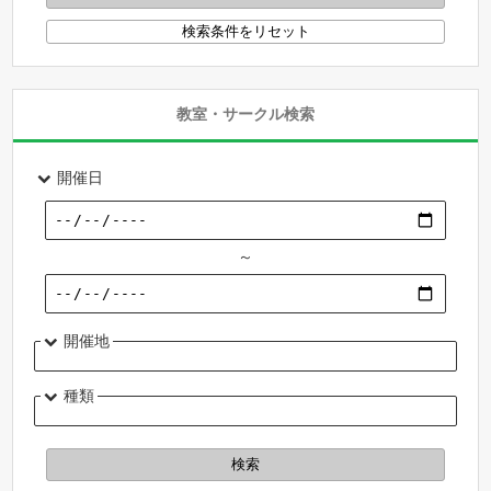
教室・サークル検索
開催日
～
開催地
種類