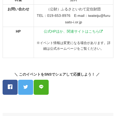
お問い合わせ
（公財）ふるさといわて定住財団
TEL：019-653-8976 E-mail：iwateiju@furu
sato-i.or.jp
HP
公式HPほか、関連サイトはこちら
※イベント情報は変更になる場合があります。詳
細は公式ホームページをご覧ください。
＼ このイベントをSNSでシェアして応援しよう！ ／