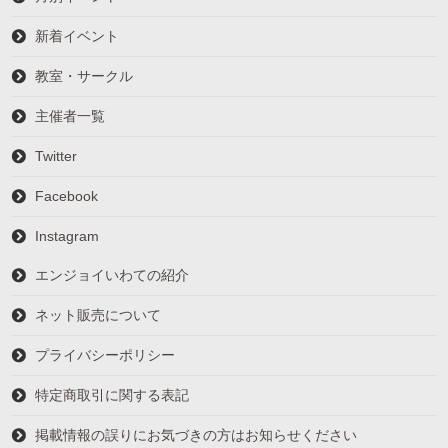
新着イベント
教室・サークル
主催者一覧
Twitter
Facebook
Instagram
エンジョイいわての紹介
ネット販売について
プライバシーポリシー
特定商取引に関する表記
掲載情報の誤りにお気づきの方はお知らせください