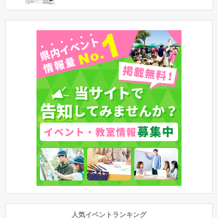
人気イベントランキング