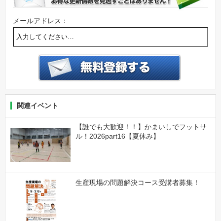
メールアドレス：
関連イベント
【誰でも大歓迎！！】かまいしでフットサ
ル！2026part16【夏休み】
生産現場の問題解決コース受講者募集！