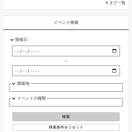
タグ一覧
イベント検索
開催日
～
開催地
イベントの種類