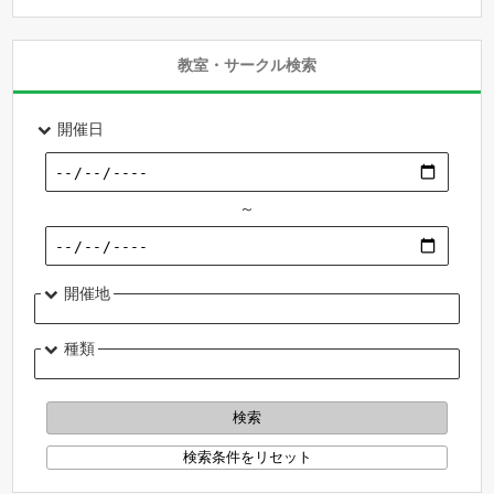
教室・サークル検索
開催日
～
開催地
種類