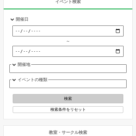
イベント検索
開催日
～
開催地
イベントの種類
教室・サークル検索