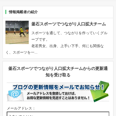
情報掲載者の紹介
釜石スポーツでつながり人口拡大チーム
スポーツを通して、つながりを作っていくグル
ープです。
老若男女、出身、上手い下手、何にも関係な
く、スポーツを一...
釜石スポーツでつながり人口拡大チームからの更新通
知を受け取る
メールアドレス：