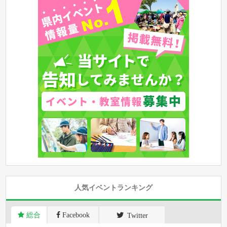
人気イベントランキング
総合
Facebook
Twitter