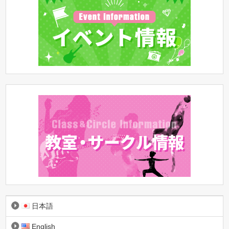
日本語
English