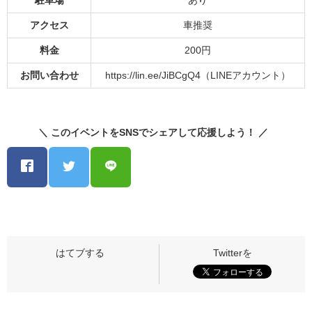
駐車場
あり
アクセス
車推奨
料金
200円
お問い合わせ
https://lin.ee/JiBCgQ4（LINEアカウント）
＼ このイベントをSNSでシェアして応援しよう！ ／