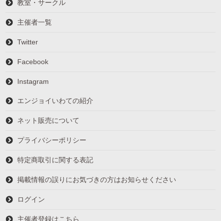
教室・サークル
主催者一覧
Twitter
Facebook
Instagram
エンジョイいわての紹介
ネット販売について
プライバシーポリシー
特定商取引に関する表記
掲載情報の誤りにお気づきの方はお知らせください
ログイン
主催者登録はこちら