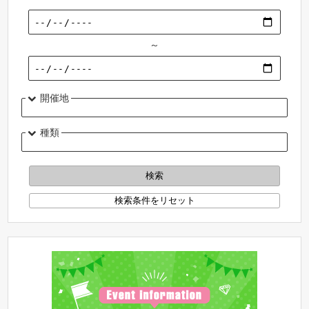
～
開催地
種類