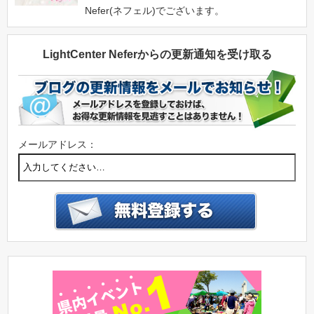
Nefer(ネフェル)でございます。
LightCenter Neferからの更新通知を受け取る
メールアドレス：