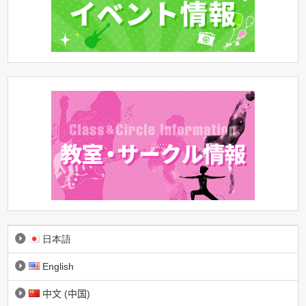
日本語
English
中文 (中国)