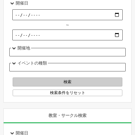
開催日
～
開催地
イベントの種類
教室・サークル検索
開催日