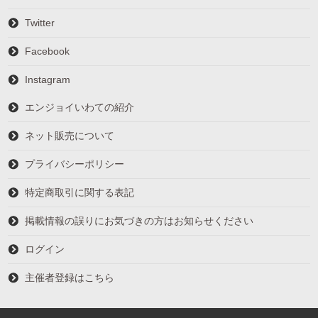
Twitter
Facebook
Instagram
エンジョイいわての紹介
ネット販売について
プライバシーポリシー
特定商取引に関する表記
掲載情報の誤りにお気づきの方はお知らせください
ログイン
主催者登録はこちら