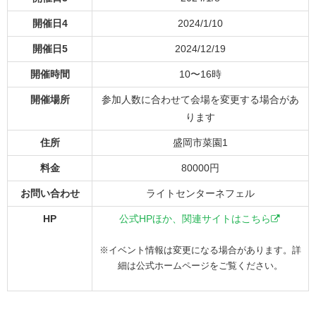
開催日4
2024/1/10
開催日5
2024/12/19
開催時間
10〜16時
開催場所
参加人数に合わせて会場を変更する場合があ
ります
住所
盛岡市菜園1
料金
80000円
お問い合わせ
ライトセンターネフェル
HP
公式HPほか、関連サイトはこちら
※イベント情報は変更になる場合があります。詳
細は公式ホームページをご覧ください。