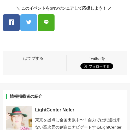
＼ このイベントをSNSでシェアして応援しよう！ ／
情報掲載者の紹介
LightCenter Nefer
東京を拠点に全国出張中〜！自力では到達出来
ない高次元の創造にナビゲートするLightCenter