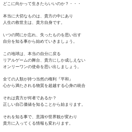
どこに向かって生きたらいいのか？・・・
本当に大切なものは、貴方の中にあり
人生の救世主は、貴方自身です。
いつの間にか忘れ、失ったものを思い出す
自分を知る事から始めていきましょう。
この地球は、本当の自分に戻る
リアルゲームの舞台、貴方にしか成しえない
オンリーワンの使命を思い出しましょう。
全ての人類が持つ当然の権利『平和』
心から満たされる物質を超越する心身の統合
それは貴方が何者であるか？
正しい自己価値を知ることから始まります。
それを知る事で、意識や世界観が変わり
貴方に入ってくる情報も変わります。