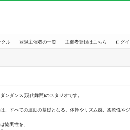
ークル
登録主催者の一覧
主催者登録はこちら
ログイ
ダンダンス(現代舞踊)のスタジオです。
ンは、すべての運動の基礎となる、体幹やリズム感、柔軟性や
とは協調性を、