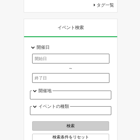
タグ一覧
イベント検索
開催日
～
開催地
イベントの種類