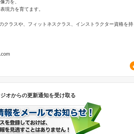
想像力を、
は表現力を育てます。
のクラスや、フィットネスクラス、インストラクター資格を持
.com
タジオからの更新通知を受け取る