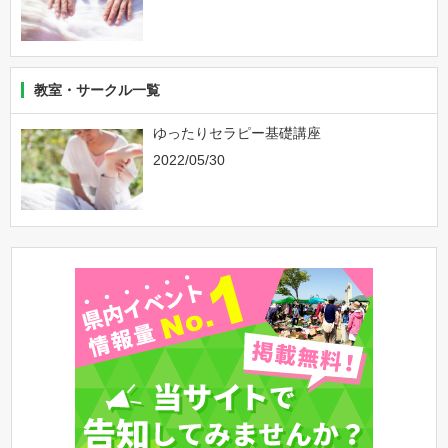
教室・サークル一覧
ゆったりセラピー基礎講座
2022/05/30