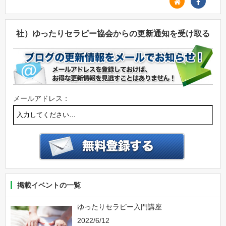
社）ゆったりセラピー協会からの更新通知を受け取る
メールアドレス：
掲載イベントの一覧
ゆったりセラピー入門講座
2022/6/12