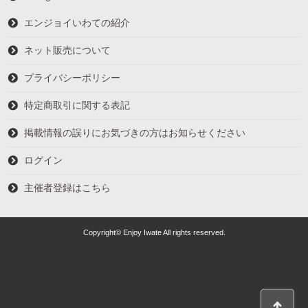
エンジョイいわての紹介
ネット販売について
プライバシーポリシー
特定商取引に関する表記
掲載情報の誤りにお気づきの方はお知らせください
ログイン
主催者登録はこちら
Copyright© Enjoy Iwate All rights reserved.