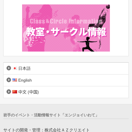
日本語
English
中文 (中国)
岩手のイベント・活動情報サイト「エンジョイいわて」
サイトの開発・管理：株式会社ＡＺクリエイト