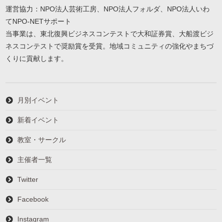
運営協力：NPO法人芸術工房、NPO法人フォルダ、NPO法人いわ
てNPO-NETサポート
当事業は、東北復興ビジネスコンテストで大和証券賞、大船渡ビジ
ネスコンテストで奨励賞を受賞。地域コミュニティの強化やまちづ
くりに貢献します。
月別イベント
新着イベント
教室・サークル
主催者一覧
Twitter
Facebook
Instagram