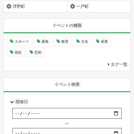
洋野町
一戸町
イベントの種類
スポーツ
募集
教育
文化
産業
福祉
芸術
タグ一覧
イベント検索
開催日
～