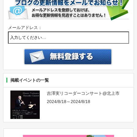
メールアドレス：
掲載イベントの一覧
吉澤実リコーダーコンサート@北上市
2024/8/18～2024/8/18