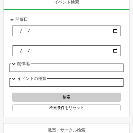
イベント検索
開催日
～
開催地
イベントの種類
教室・サークル検索