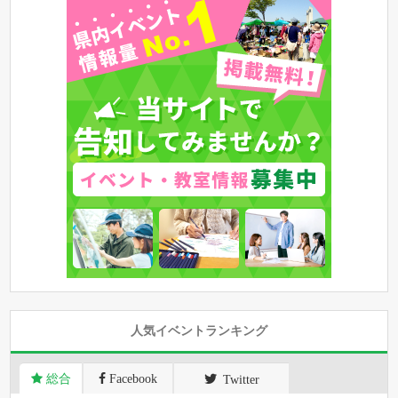
人気イベントランキング
総合
Facebook
Twitter