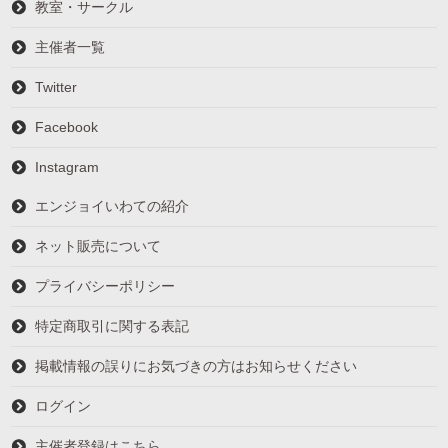
教室・サークル
主催者一覧
Twitter
Facebook
Instagram
エンジョイいわての紹介
ネット販売について
プライバシーポリシー
特定商取引に関する表記
掲載情報の誤りにお気づきの方はお知らせください
ログイン
主催者登録はこちら