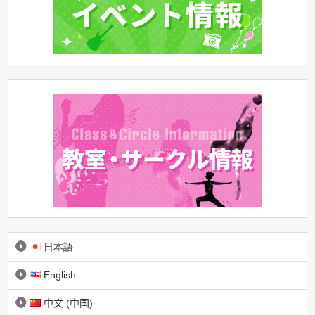
日本語
English
中文 (中国)