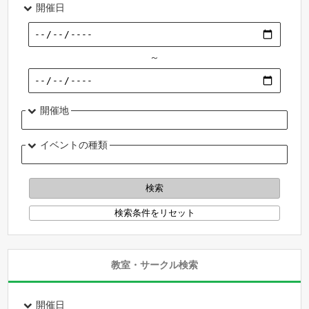
開催日
～
開催地
イベントの種類
教室・サークル検索
開催日