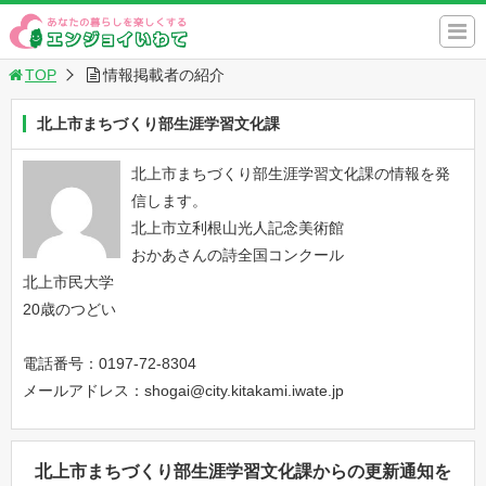
TOP
情報掲載者の紹介
北上市まちづくり部生涯学習文化課
北上市まちづくり部生涯学習文化課の情報を発
信します。
北上市立利根山光人記念美術館
おかあさんの詩全国コンクール
北上市民大学
20歳のつどい
電話番号：0197-72-8304
メールアドレス：shogai@city.kitakami.iwate.jp
北上市まちづくり部生涯学習文化課からの更新通知を