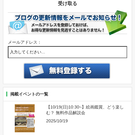
受け取る
メールアドレス：
掲載イベントの一覧
【10/19(日)10:30~】絵画鑑賞、どう楽し
む？ 無料作品解説会
2025/10/19