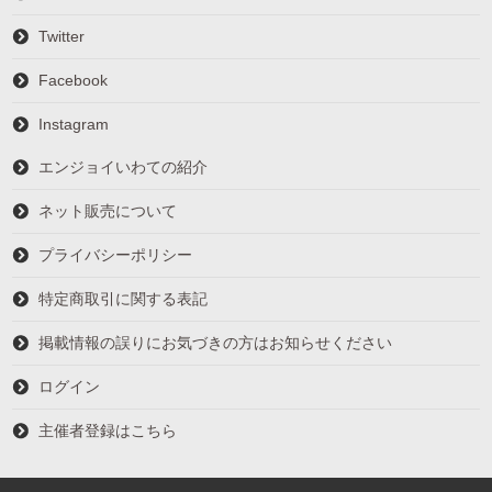
Twitter
Facebook
Instagram
エンジョイいわての紹介
ネット販売について
プライバシーポリシー
特定商取引に関する表記
掲載情報の誤りにお気づきの方はお知らせください
ログイン
主催者登録はこちら