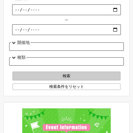
～
開催地
種類