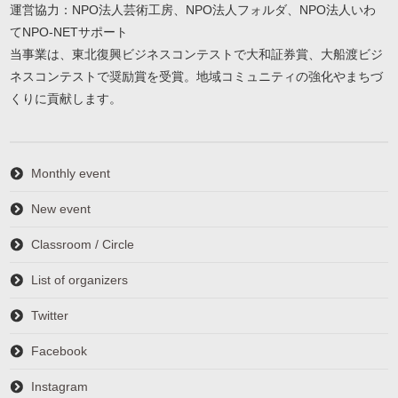
運営協力：NPO法人芸術工房、NPO法人フォルダ、NPO法人いわ
てNPO-NETサポート
当事業は、東北復興ビジネスコンテストで大和証券賞、大船渡ビジ
ネスコンテストで奨励賞を受賞。地域コミュニティの強化やまちづ
くりに貢献します。
Monthly event
New event
Classroom / Circle
List of organizers
Twitter
Facebook
Instagram