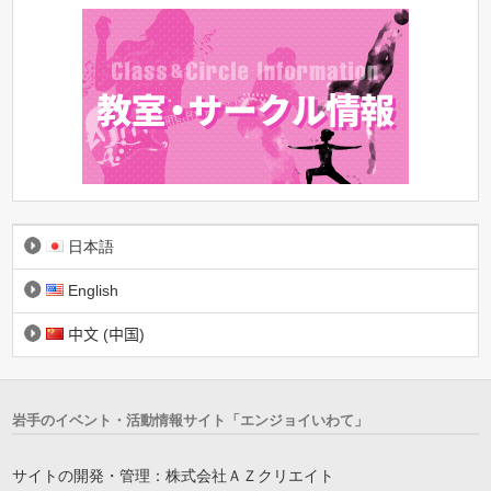
日本語
English
中文 (中国)
岩手のイベント・活動情報サイト「エンジョイいわて」
サイトの開発・管理：株式会社ＡＺクリエイト