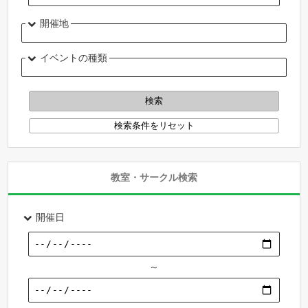
開催地
イベントの種類
教室・サークル検索
開催日
～