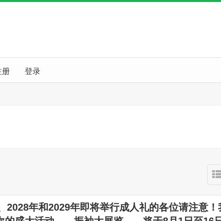
注册
登录
年、2028年和2029年即将举行成人礼的各位请注意