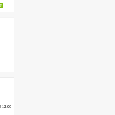
市
13:00