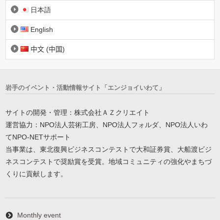
日本語
English
中文 (中国)
岩手のイベント・活動情報サイト「エンジョイいわて」
サイトの開発・管理：株式会社ＡＺクリエイト
運営協力：NPO法人芸術工房、NPO法人フォルダ、NPO法人いわ
てNPO-NETサポート
当事業は、東北復興ビジネスコンテストで大和証券賞、大船渡ビジ
ネスコンテストで奨励賞を受賞。地域コミュニティの強化やまちづ
くりに貢献します。
Monthly event