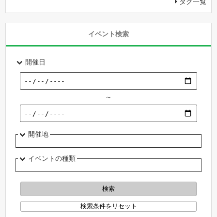
タグ一覧
イベント検索
開催日
～
開催地
イベントの種類