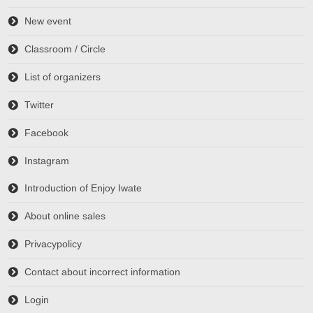
New event
Classroom / Circle
List of organizers
Twitter
Facebook
Instagram
Introduction of Enjoy Iwate
About online sales
Privacypolicy
Contact about incorrect information
Login