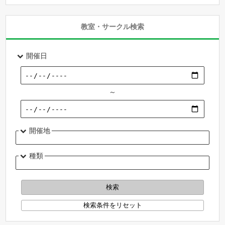
教室・サークル検索
開催日
～
開催地
種類