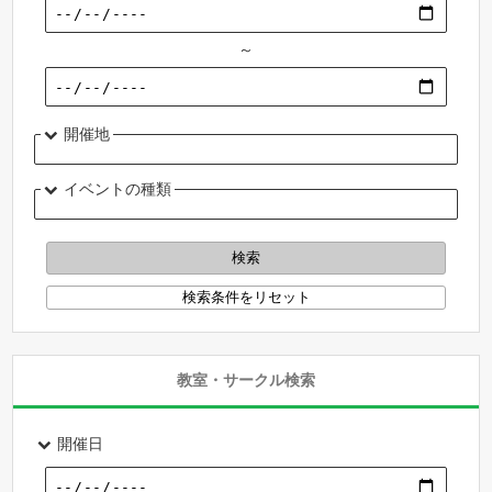
～
開催地
イベントの種類
教室・サークル検索
開催日