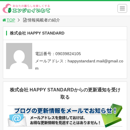
TOP
情報掲載者の紹介
株式会社 HAPPY STANDARD
電話番号：09039824105
メールアドレス：happystandard.mail@gmail.co
m
株式会社 HAPPY STANDARDからの更新通知を受け
取る