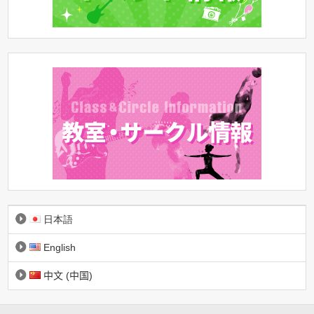
日本語
English
中文 (中国)