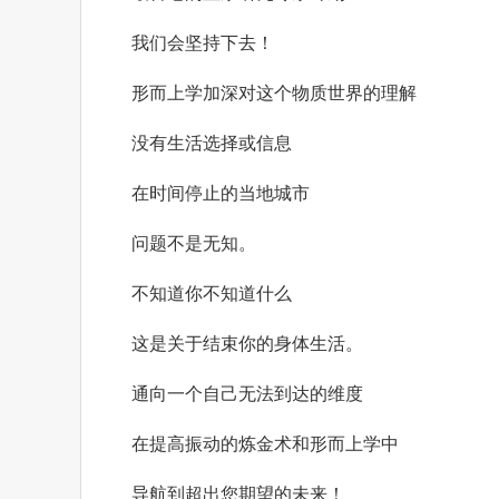
我们会坚持下去！
形而上学加深对这个物质世界的理解
没有生活选择或信息
在时间停止的当地城市
问题不是无知。
不知道你不知道什么
这是关于结束你的身体生活。
通向一个自己无法到达的维度
在提高振动的炼金术和形而上学中
导航到超出您期望的未来！