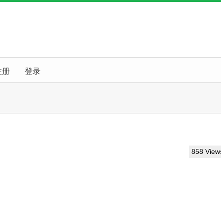
注册
登录
858 View