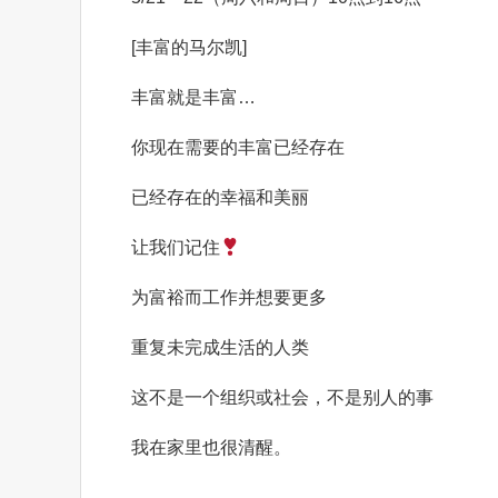
[丰富的马尔凯]
丰富就是丰富…
你现在需要的丰富已经存在
已经存在的幸福和美丽
让我们记住
为富裕而工作并想要更多
重复未完成生活的人类
这不是一个组织或社会，不是别人的事
我在家里也很清醒。