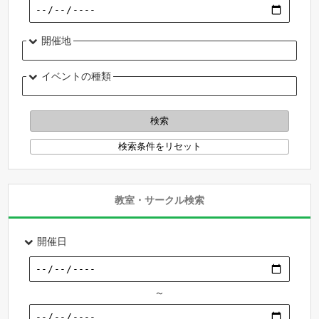
開催地
イベントの種類
教室・サークル検索
開催日
～