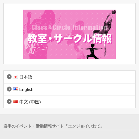
日本語
English
中文 (中国)
岩手のイベント・活動情報サイト「エンジョイいわて」