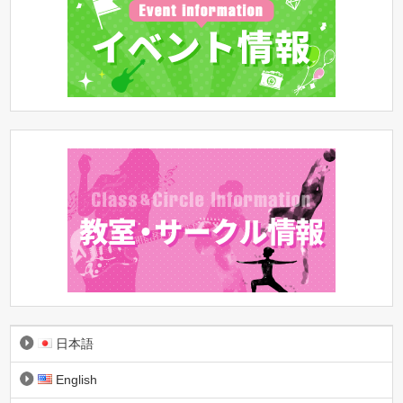
日本語
English