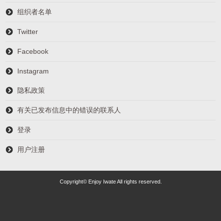
组织者名单
Twitter
Facebook
Instagram
隐私政策
有关已发布信息中的错误的联系人
登录
用户注册
Copyright© Enjoy Iwate All rights reserved.